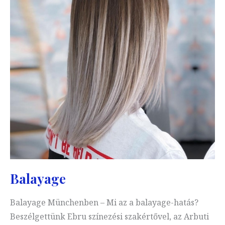
Balayage
Balayage Münchenben – Mi az a balayage-hatás?
Beszélgettünk Ebru színezési szakértővel, az Arbuti