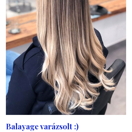
Balayage varázsolt :)