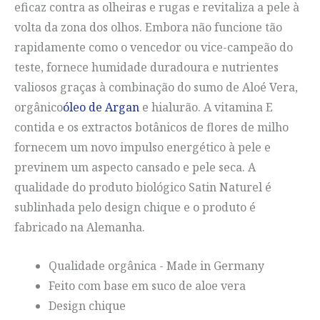
eficaz contra as olheiras e rugas e revitaliza a pele à
volta da zona dos olhos. Embora não funcione tão
rapidamente como o vencedor ou vice-campeão do
teste, fornece humidade duradoura e nutrientes
valiosos graças à combinação do sumo de Aloé Vera,
orgânico
óleo de Argan
e hialurão. A vitamina E
contida e os extractos botânicos de flores de milho
fornecem um novo impulso energético à pele e
previnem um aspecto cansado e pele seca. A
qualidade do produto biológico Satin Naturel é
sublinhada pelo design chique e o produto é
fabricado na Alemanha.
Qualidade orgânica - Made in Germany
Feito com base em suco de aloe vera
Design chique