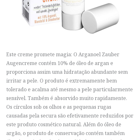
Este creme promete magia: O Arganoel Zauber
Augencreme contém 10% de óleo de argan e
proporciona assim uma hidratação abundante sem
irritar a pele. O produto é extremamente bem
tolerado e acalma até mesmo a pele particularmente
sensível. Também é absorvido muito rapidamente.
Os círculos sob os olhos e as pequenas rugas
causadas pela secura são efetivamente reduzidos por
este produto cosmético natural. Além do óleo de
argão, o produto de conservação contém também