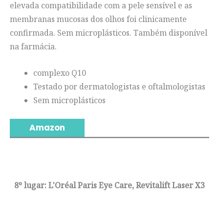
elevada compatibilidade com a pele sensível e as
membranas mucosas dos olhos foi clinicamente
confirmada. Sem microplásticos. Também disponível
na farmácia.
complexo Q10
Testado por dermatologistas e oftalmologistas
Sem microplásticos
Amazon
8º lugar: L'Oréal Paris Eye Care, Revitalift Laser X3