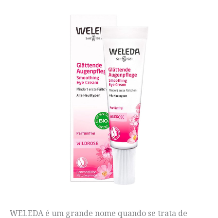
WELEDA é um grande nome quando se trata de