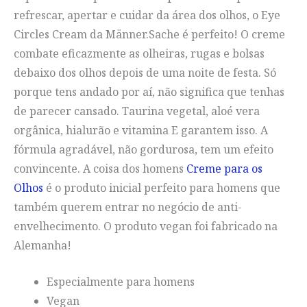
refrescar, apertar e cuidar da área dos olhos, o Eye
Circles Cream da Männer.Sache é perfeito! O creme
combate eficazmente as olheiras, rugas e bolsas
debaixo dos olhos depois de uma noite de festa. Só
porque tens andado por aí, não significa que tenhas
de parecer cansado. Taurina vegetal, aloé vera
orgânica, hialurão e vitamina E garantem isso. A
fórmula agradável, não gordurosa, tem um efeito
convincente. A coisa dos homens
Creme para os
Olhos
é o produto inicial perfeito para homens que
também querem entrar no negócio de anti-
envelhecimento. O produto vegan foi fabricado na
Alemanha!
Especialmente para homens
Vegan