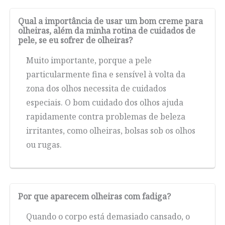
Qual a importância de usar um bom creme para
olheiras, além da minha rotina de cuidados de
pele, se eu sofrer de olheiras?
Muito importante, porque a pele
particularmente fina e sensível à volta da
zona dos olhos necessita de cuidados
especiais. O bom cuidado dos olhos ajuda
rapidamente contra problemas de beleza
irritantes, como olheiras, bolsas sob os olhos
ou rugas.
Por que aparecem olheiras com fadiga?
Quando o corpo está demasiado cansado, o