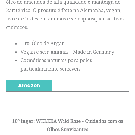
óleo de amêndoa de alta qualidade e manteiga de
karité rica. O produto é feito na Alemanha, vegan,
livre de testes em animais e sem quaisquer aditivos
químicos.
10% Óleo de Argan
Vegan e sem animais - Made in Germany
Cosméticos naturais para peles
particularmente sensíveis
Amazon
10º lugar: WELEDA Wild Rose - Cuidados com os
Olhos Suavizantes