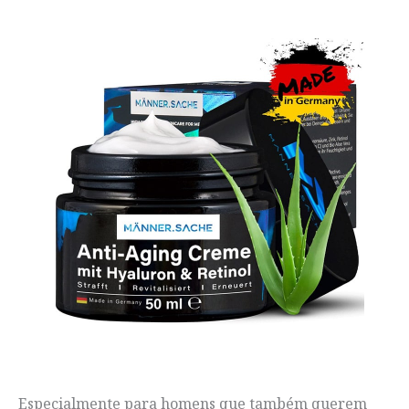
Especialmente para homens que também querem