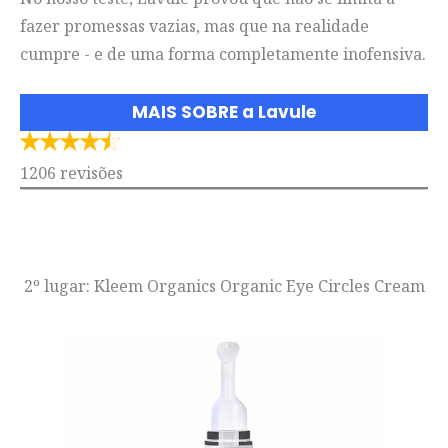
fazer promessas vazias, mas que na realidade
cumpre - e de uma forma completamente inofensiva.
MAIS SOBRE a Lavule
1206 revisões
2º lugar: Kleem Organics Organic Eye Circles Cream