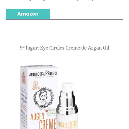
Amazon
9º lugar: Eye Circles Creme de Argan Oil