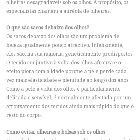
olheiras desagradáveis sob os olhos. A propósito, os
especialistas chamam a auréola de olheiras.
O que são sacos debaixo dos olhos?
Os sacos debaixo dos olhos são um problema de
beleza igualmente pouco atractivo. Infelizmente,
eles são, na sua maioria, geneticamente predispostos.
O tecido conjuntivo à volta dos olhos afrouxa e o
efeito piora com a idade porque a pele perde cada
vez mais elasticidade e plenitude ao longo dos anos.
Como a pele à volta dos olhos é particularmente
delicada e sensível, é normalmente afectada por um
afrouxamento dos tecidos ainda mais rápido do que o
resto do corpo.
Como evitar olheiras e bolsas sob os olhos