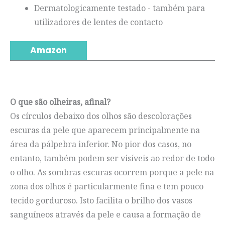
Dermatologicamente testado - também para
utilizadores de lentes de contacto
Amazon
O que são olheiras, afinal?
Os círculos debaixo dos olhos são descolorações
escuras da pele que aparecem principalmente na
área da pálpebra inferior. No pior dos casos, no
entanto, também podem ser visíveis ao redor de todo
o olho. As sombras escuras ocorrem porque a pele na
zona dos olhos é particularmente fina e tem pouco
tecido gorduroso. Isto facilita o brilho dos vasos
sanguíneos através da pele e causa a formação de