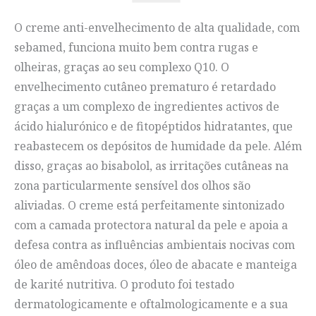
O creme anti-envelhecimento de alta qualidade, com
sebamed, funciona muito bem contra rugas e
olheiras, graças ao seu complexo Q10. O
envelhecimento cutâneo prematuro é retardado
graças a um complexo de ingredientes activos de
ácido hialurónico e de fitopéptidos hidratantes, que
reabastecem os depósitos de humidade da pele. Além
disso, graças ao bisabolol, as irritações cutâneas na
zona particularmente sensível dos olhos são
aliviadas. O creme está perfeitamente sintonizado
com a camada protectora natural da pele e apoia a
defesa contra as influências ambientais nocivas com
óleo de amêndoas doces, óleo de abacate e manteiga
de karité nutritiva. O produto foi testado
dermatologicamente e oftalmologicamente e a sua