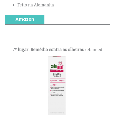
Feito na Alemanha
Amazon
7º lugar: Remédio contra as olheiras
sebamed