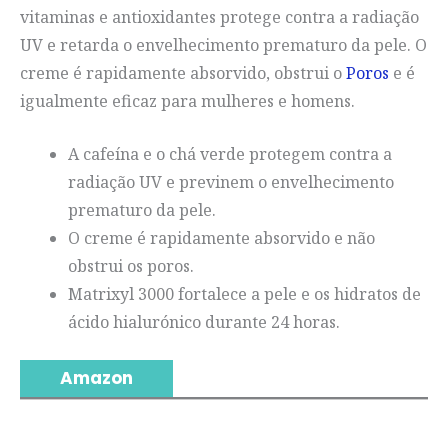
vitaminas e antioxidantes protege contra a radiação
UV e retarda o envelhecimento prematuro da pele. O
creme é rapidamente absorvido, obstrui o
Poros
e é
igualmente eficaz para mulheres e homens.
A cafeína e o chá verde protegem contra a
radiação UV e previnem o envelhecimento
prematuro da pele.
O creme é rapidamente absorvido e não
obstrui os poros.
Matrixyl 3000 fortalece a pele e os hidratos de
ácido hialurónico durante 24 horas.
Amazon