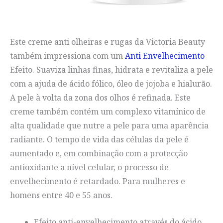
Este creme anti olheiras e rugas da Victoria Beauty
também impressiona com um
Anti Envelhecimento
Efeito. Suaviza linhas finas, hidrata e revitaliza a pele
com a ajuda de ácido fólico, óleo de jojoba e hialurão.
A pele à volta da zona dos olhos é refinada. Este
creme também contém um complexo vitamínico de
alta qualidade que nutre a pele para uma aparência
radiante. O tempo de vida das células da pele é
aumentado e, em combinação com a protecção
antioxidante a nível celular, o processo de
envelhecimento é retardado. Para mulheres e
homens entre 40 e 55 anos.
Efeito anti-envelhecimento através do ácido