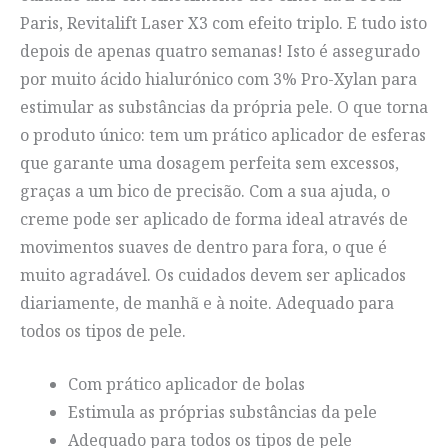
Paris, Revitalift Laser X3 com efeito triplo. E tudo isto
depois de apenas quatro semanas! Isto é assegurado
por muito ácido hialurónico com 3% Pro-Xylan para
estimular as substâncias da própria pele. O que torna
o produto único: tem um prático aplicador de esferas
que garante uma dosagem perfeita sem excessos,
graças a um bico de precisão. Com a sua ajuda, o
creme pode ser aplicado de forma ideal através de
movimentos suaves de dentro para fora, o que é
muito agradável. Os cuidados devem ser aplicados
diariamente, de manhã e à noite. Adequado para
todos os tipos de pele.
Com prático aplicador de bolas
Estimula as próprias substâncias da pele
Adequado para todos os tipos de pele