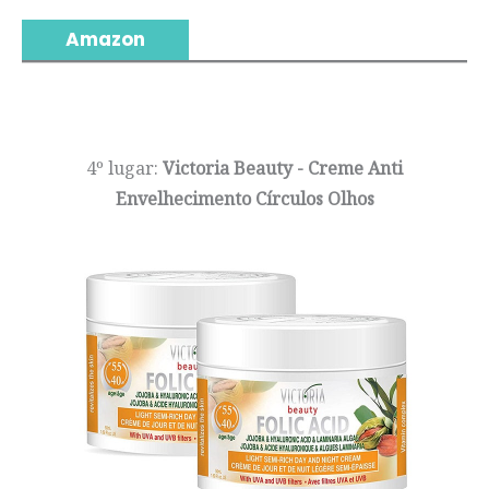
Amazon
4º lugar:
Victoria Beauty - Creme Anti
Envelhecimento Círculos Olhos