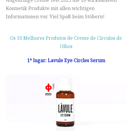
Kosmetik Produkte mit allen wichtigen
Informationen vor. Viel Spaß beim Stöbern!
Os 10 Melhores Produtos de Creme de Círculos de
Olhos
1º lugar: Lavule Eye Circles Serum