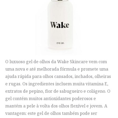
O luxuoso gel de olhos da Wake Skincare vem com
uma nova e até melhorada fórmula e promete uma
ajuda rápida para olhos cansados, inchados, olheiras
e rugas. Os ingredientes incluem muita vitamina E,
extratos de pepino, flor de sabugueiro e colágeno. O
gel contém muitos antioxidantes poderosos e
mantém a pele à volta dos olhos flexível e jovem. A
vantagem: este gel de olhos também pode ser