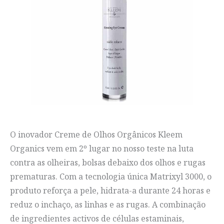
O inovador Creme de Olhos Orgânicos Kleem
Organics vem em 2º lugar no nosso teste na luta
contra as olheiras, bolsas debaixo dos olhos e rugas
prematuras. Com a tecnologia única Matrixyl 3000, o
produto reforça a pele, hidrata-a durante 24 horas e
reduz o inchaço, as linhas e as rugas. A combinação
de ingredientes activos de células estaminais,