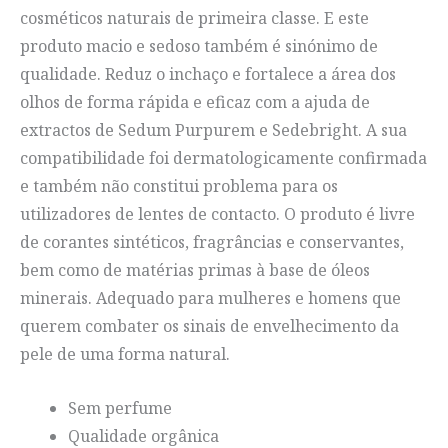
cosméticos naturais de primeira classe. E este
produto macio e sedoso também é sinónimo de
qualidade. Reduz o inchaço e fortalece a área dos
olhos de forma rápida e eficaz com a ajuda de
extractos de Sedum Purpurem e Sedebright. A sua
compatibilidade foi dermatologicamente confirmada
e também não constitui problema para os
utilizadores de lentes de contacto. O produto é livre
de corantes sintéticos, fragrâncias e conservantes,
bem como de matérias primas à base de óleos
minerais. Adequado para mulheres e homens que
querem combater os sinais de envelhecimento da
pele de uma forma natural.
Sem perfume
Qualidade orgânica