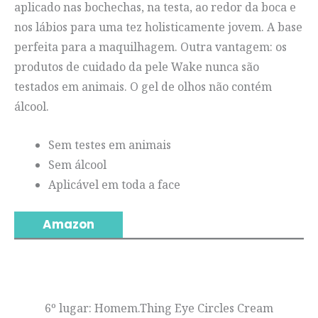
aplicado nas bochechas, na testa, ao redor da boca e
nos lábios para uma tez holisticamente jovem. A base
perfeita para a maquilhagem. Outra vantagem: os
produtos de cuidado da pele Wake nunca são
testados em animais. O gel de olhos não contém
álcool.
Sem testes em animais
Sem álcool
Aplicável em toda a face
Amazon
6º lugar: Homem.Thing Eye Circles Cream