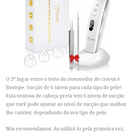
O 3º lugar entre o teste do removedor de cravos é
Bestope. Sucção de 6 níveis para cada tipo de pele!
Esta ventosa de cabeça preta tem 6 níveis de sucção
que você pode ajustar ao nível de sucção que melhor
lhe convier, dependendo do seu tipo de pele.
Nós recomendamos: Ao utilizá-lo pela primeira vez,