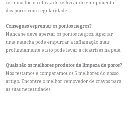
ser uma forma eficaz de se livrar do entupimento
dos poros com regularidade.
Consegues espremer os pontos negros?
Nunca se deve apertar os pontos negros. Apertar
uma mancha pode empurrar a inflamação mais
profundamente e isto pode levar a cicatrizes na pele.
Quais são os melhores produtos de limpeza de poros?
Nós testamos e comparamos os 5 melhores do nosso
artigo. Encontre o melhor removedor de cravos para
as suas necessidades.