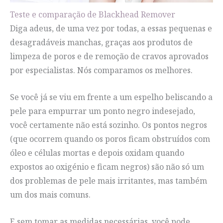
Teste e comparação de Blackhead Remover
Diga adeus, de uma vez por todas, a essas pequenas e
desagradáveis manchas, graças aos produtos de
limpeza de poros e de remoção de cravos aprovados
por especialistas. Nós comparamos os melhores.
Se você já se viu em frente a um espelho beliscando a
pele para empurrar um ponto negro indesejado,
você certamente não está sozinho. Os pontos negros
(que ocorrem quando os poros ficam obstruídos com
óleo e células mortas e depois oxidam quando
expostos ao oxigénio e ficam negros) são não só um
dos problemas de pele mais irritantes, mas também
um dos mais comuns.
E sem tomar as medidas necessárias, você pode