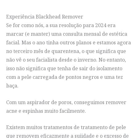
Experiência Blackhead Remover
Se for como nós, a sua resolução para 2024 era
marcar (e manter) uma consulta mensal de estética
facial. Mas o ano tinha outros planos e estamos agora
no terceiro mês de quarentena, o que significa que
não vê o seu facialista desde o inverno. No entanto,
isso não significa que tenha de sair do isolamento
com a pele carregada de pontos negros e uma tez
baça.
Com um aspirador de poros, conseguimos remover
acne e espinhas muito facilmente.
Existem muitos tratamentos de tratamento de pele
que removem eficazmente a sujidade e o excesso de