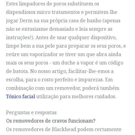
Estes limpadores de poros substituem os
dispendiosos micro tratamentos e permitem-lhe
jogar Derm na sua própria casa de banho (apenas
não se entusiasme demasiado e leia sempre as
instruções!). Antes de usar qualquer dispositivo,
limpe bem a sua pele para preparar os seus poros, e
retire um vaporizador se tiver um que abra ainda
mais os seus poros - um duche a vapor é um código
de batota. No nosso artigo, facilitar-lhe-emos a
escolha, para o rosto perfeito e impurezas. Em
combinação com um removedor, poderá também
Tónico facial
utilização para melhores cuidados.
Perguntas e respostas
Os removedores de cravos funcionam?
Os removedores de Blackhead podem certamente