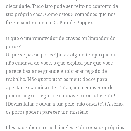
oleosidade. Tudo isto pode ser feito no conforto da
sua própria casa. Como estes 5 comedões que nos
fazem sentir como o Dr. Pimple Popper.
O que é um removedor de cravos ou limpador de
poros?
O que se passa, poros? Já faz algum tempo que eu
não cuidava de você, o que explica por que você
parece bastante grande e sobrecarregado de
trabalho. Não quero usar os meus dedos para
apertar e examinar-te. Então, um removedor de
pontos negros seguro e confiável será suficiente!
(Devias falar e ouvir a tua pele, não ouviste?) A sério,
os poros podem parecer um mistério.
Eles não sabem o que há neles e têm os seus próprios