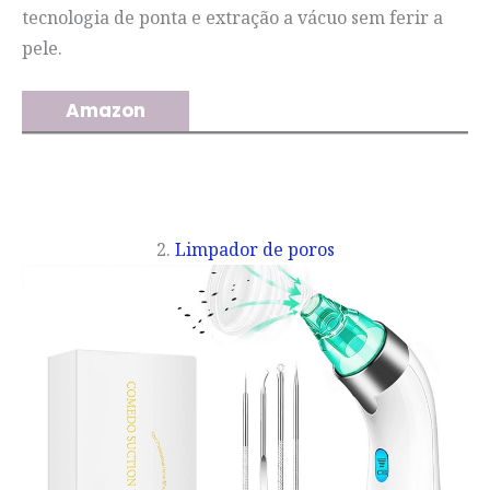
tecnologia de ponta e extração a vácuo sem ferir a
pele.
Amazon
2.
Limpador de poros