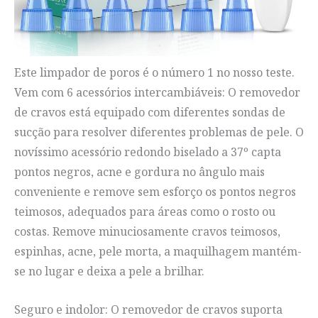
Este limpador de poros é o número 1 no nosso teste.
Vem com 6 acessórios intercambiáveis: O removedor
de cravos está equipado com diferentes sondas de
sucção para resolver diferentes problemas de pele. O
novíssimo acessório redondo biselado a 37º capta
pontos negros, acne e gordura no ângulo mais
conveniente e remove sem esforço os pontos negros
teimosos, adequados para áreas como o rosto ou
costas. Remove minuciosamente cravos teimosos,
espinhas, acne, pele morta, a maquilhagem mantém-
se no lugar e deixa a pele a brilhar.
Seguro e indolor: O removedor de cravos suporta