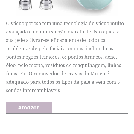
O vácuo poroso tem uma tecnologia de vácuo muito
avançada com uma sucção mais forte. Isto ajuda a
sua pele a livrar-se eficazmente de todos os
problemas de pele faciais comuns, incluindo os
pontos negros teimosos, os pontos brancos, acne,
óleo, pele morta, resíduos de maquilhagem, linhas
finas, etc. O removedor de cravos da Mosen é
adequado para todos os tipos de pele e vem com 5
sondas intercambiáveis.
Amazon