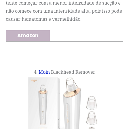
tente começar com a menor intensidade de sucção e
não comece com uma intensidade alta, pois isso pode
causar hematomas e vermelhidão.
Amazon
4.
Moin
Blackhead Remover