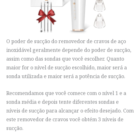
O poder de sucção do removedor de cravos de aço
inoxidável geralmente depende do poder de sucção,
assim como das sondas que você escolher. Quanto
maior for o nível de sucção escolhido, maior será a
sonda utilizada e maior será a potência de sucção.
Recomendamos que você comece com o nível 1 e a
sonda média e depois tente diferentes sondas e
níveis de sucção para alcançar o efeito desejado. Com
este removedor de cravos você obtém 3 níveis de
sucção.