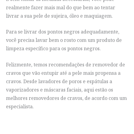
realmente fazer mais mal do que bem ao tentar
livrar a sua pele de sujeira, óleo e maquiagem.
Para se livrar dos pontos negros adequadamente,
você precisa lavar bem o rosto com um produto de
limpeza específico para os pontos negros.
Felizmente, temos recomendações de removedor de
cravos que vão entupir até a pele mais propensa a
cravos. Desde lavadores de poros e espátulas a
vaporizadores e máscaras faciais, aqui estão os
melhores removedores de cravos, de acordo com um
especialista.