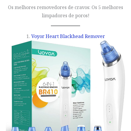
Os melhores removedores de cravos: Os 5 melhores
limpadores de poros!
1.
Voyor Heart Blackhead Remover