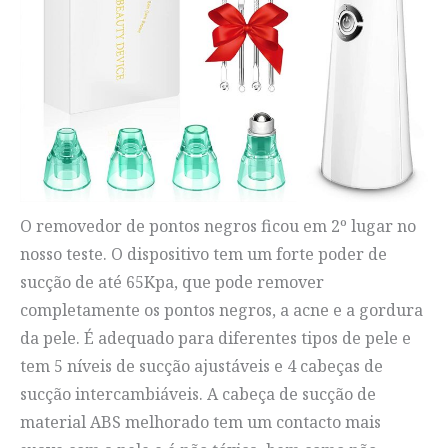
O removedor de pontos negros ficou em 2º lugar no
nosso teste. O dispositivo tem um forte poder de
sucção de até 65Kpa, que pode remover
completamente os pontos negros, a acne e a gordura
da pele. É adequado para diferentes tipos de pele e
tem 5 níveis de sucção ajustáveis e 4 cabeças de
sucção intercambiáveis. A cabeça de sucção de
material ABS melhorado tem um contacto mais