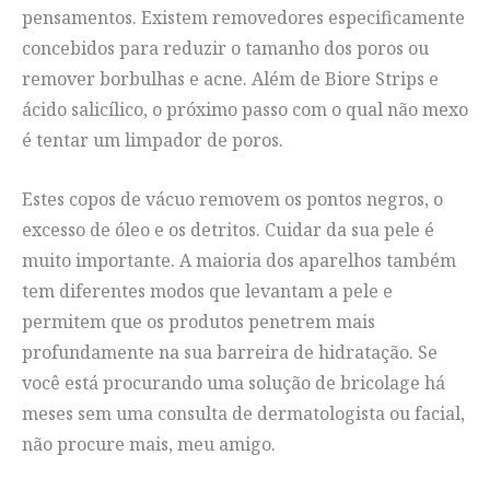
pensamentos. Existem removedores especificamente
concebidos para reduzir o tamanho dos poros ou
remover borbulhas e acne. Além de Biore Strips e
ácido salicílico, o próximo passo com o qual não mexo
é tentar um limpador de poros.
Estes copos de vácuo removem os pontos negros, o
excesso de óleo e os detritos. Cuidar da sua pele é
muito importante. A maioria dos aparelhos também
tem diferentes modos que levantam a pele e
permitem que os produtos penetrem mais
profundamente na sua barreira de hidratação. Se
você está procurando uma solução de bricolage há
meses sem uma consulta de dermatologista ou facial,
não procure mais, meu amigo.