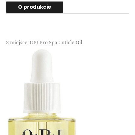
O produkcie
3 miejsce: OPI Pro Spa Cuticle Oil