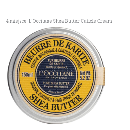
4 miejsce: L'Occitane Shea Butter Cuticle Cream