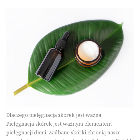
Dlaczego pielęgnacja skórek jest ważna
Pielęgnacja skórek jest ważnym elementem
pielęgnacji dłoni. Zadbane skórki chronią nasze