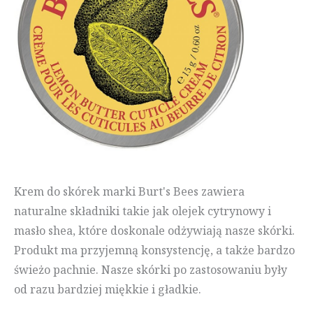
Krem do skórek marki Burt's Bees zawiera
naturalne składniki takie jak olejek cytrynowy i
masło shea, które doskonale odżywiają nasze skórki.
Produkt ma przyjemną konsystencję, a także bardzo
świeżo pachnie. Nasze skórki po zastosowaniu były
od razu bardziej miękkie i gładkie.