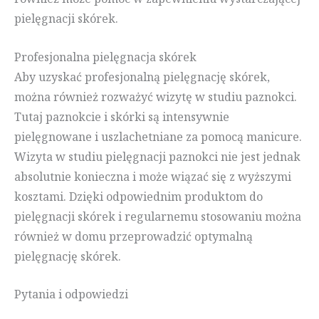
pielęgnacji skórek.
Profesjonalna pielęgnacja skórek
Aby uzyskać profesjonalną pielęgnację skórek,
można również rozważyć wizytę w studiu paznokci.
Tutaj paznokcie i skórki są intensywnie
pielęgnowane i uszlachetniane za pomocą manicure.
Wizyta w studiu pielęgnacji paznokci nie jest jednak
absolutnie konieczna i może wiązać się z wyższymi
kosztami. Dzięki odpowiednim produktom do
pielęgnacji skórek i regularnemu stosowaniu można
również w domu przeprowadzić optymalną
pielęgnację skórek.
Pytania i odpowiedzi