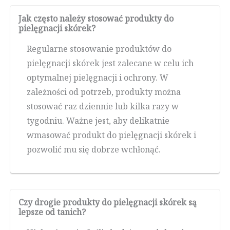
Jak często należy stosować produkty do
pielęgnacji skórek?
Regularne stosowanie produktów do
pielęgnacji skórek jest zalecane w celu ich
optymalnej pielęgnacji i ochrony. W
zależności od potrzeb, produkty można
stosować raz dziennie lub kilka razy w
tygodniu. Ważne jest, aby delikatnie
wmasować produkt do pielęgnacji skórek i
pozwolić mu się dobrze wchłonąć.
Czy drogie produkty do pielęgnacji skórek są
lepsze od tanich?