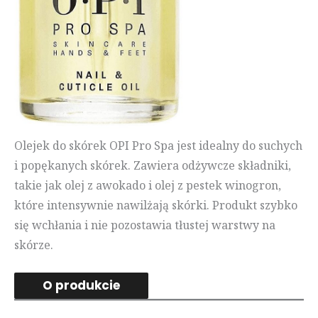
Olejek do skórek OPI Pro Spa jest idealny do suchych
i popękanych skórek. Zawiera odżywcze składniki,
takie jak olej z awokado i olej z pestek winogron,
które intensywnie nawilżają skórki. Produkt szybko
się wchłania i nie pozostawia tłustej warstwy na
skórze.
O produkcie