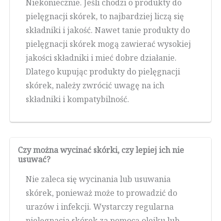
Niekoniecznie. Jeśli chodzi o produkty do
pielęgnacji skórek, to najbardziej liczą się
składniki i jakość. Nawet tanie produkty do
pielęgnacji skórek mogą zawierać wysokiej
jakości składniki i mieć dobre działanie.
Dlatego kupując produkty do pielęgnacji
skórek, należy zwrócić uwagę na ich
składniki i kompatybilność.
Czy można wycinać skórki, czy lepiej ich nie
usuwać?
Nie zaleca się wycinania lub usuwania
skórek, ponieważ może to prowadzić do
urazów i infekcji. Wystarczy regularna
pielęgnacja skórek za pomocą olejku lub