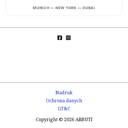
MUNICH — NEW YORK — DUBAI
Nadruk
Ochrona danych
GT&C
Copyright © 2026 ARBUTI