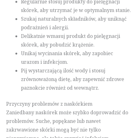
Regularnie stosuj produkty do pielęgnacji
skórek, aby utrzymać je w optymalnym stanie.
Szukaj naturalnych składników, aby uniknąć
podrażnień i alergii.
Delikatnie wmasuj produkt do pielęgnacji
skórek, aby pobudzić krążenie.
Unikaj wycinania skórek, aby zapobiec
urazom i infekcjom.
Pij wystarczającą ilość wody i stosuj
zrównoważoną dietę, aby zapewnić zdrowe
paznokcie również od wewnątrz.
Przyczyny problemów z naskórkiem
Zaniedbany naskórek może szybko doprowadzić do
problemów. Suche, popękane lub nawet
zakrwawione skórki mogą być nie tylko