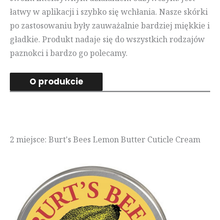
łatwy w aplikacji i szybko się wchłania. Nasze skórki
po zastosowaniu były zauważalnie bardziej miękkie i
gładkie. Produkt nadaje się do wszystkich rodzajów
paznokci i bardzo go polecamy.
O produkcie
2 miejsce: Burt's Bees Lemon Butter Cuticle Cream