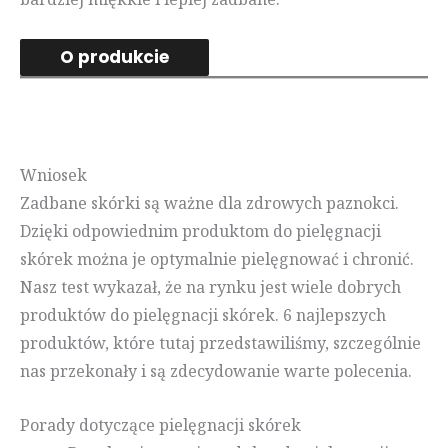
O produkcie
Wniosek
Zadbane skórki są ważne dla zdrowych paznokci.
Dzięki odpowiednim produktom do pielęgnacji
skórek można je optymalnie pielęgnować i chronić.
Nasz test wykazał, że na rynku jest wiele dobrych
produktów do pielęgnacji skórek. 6 najlepszych
produktów, które tutaj przedstawiliśmy, szczególnie
nas przekonały i są zdecydowanie warte polecenia.
Porady dotyczące pielęgnacji skórek