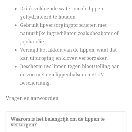
Drink voldoende water om de lippen
gehydrateerd te houden.
Gebruik lipverzorgingsproducten met
natuurlijke ingrediënten zoals sheaboter of
jojoba-olie.
Vermijd het likken van de lippen, want dat
kan uitdroging en kloven veroorzaken.
Bescherm uw lippen tegen blootstelling aan
de zon met een lippenbalsem met UV-
bescherming.
Vragen en antwoorden
Waarom is het belangrijk om de lippen te
verzorgen?