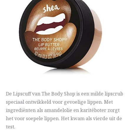
De Lipscuff van The Body Shop is een milde lipscrub
speciaal ontwikkeld voor gevoelige lippen. Met
ingrediënten als amandelolie en karitéboter zorgt
het voor soepele lippen. Het kwam als vierde uit de
test.