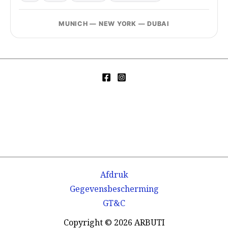
MUNICH — NEW YORK — DUBAI
Afdruk
Gegevensbescherming
GT&C
Copyright © 2026 ARBUTI