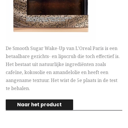
De Smooth Sugar Wake-Up van L'Oreal Paris is een
betaalbare gezichts- en lipscrub die toch effectief is.
Het bestaat uit natuurlijke ingrediënten zoals
cafeïne, kokosolie en amandelolie en heeft een
aangename textuur. Het wist de 5e plaats in de test
te behalen.
Naar het product