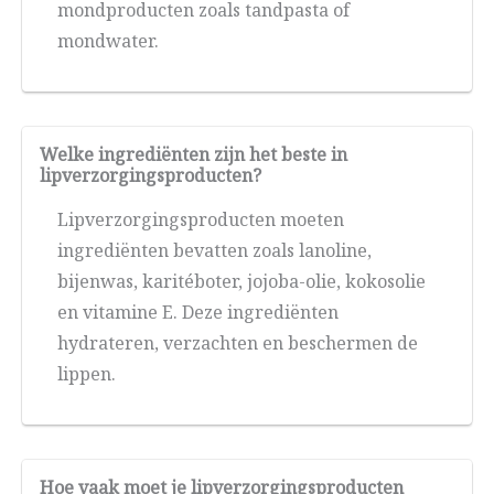
mondproducten zoals tandpasta of
mondwater.
Welke ingrediënten zijn het beste in
lipverzorgingsproducten?
Lipverzorgingsproducten moeten
ingrediënten bevatten zoals lanoline,
bijenwas, karitéboter, jojoba-olie, kokosolie
en vitamine E. Deze ingrediënten
hydrateren, verzachten en beschermen de
lippen.
Hoe vaak moet je lipverzorgingsproducten