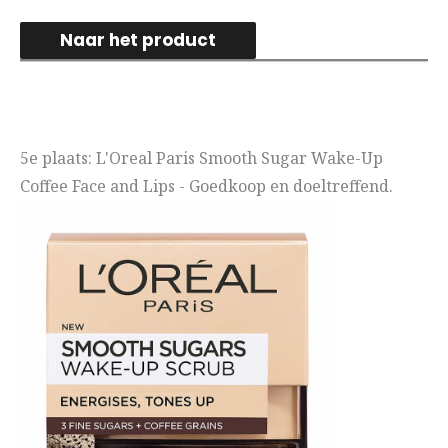
Naar het product
5e plaats: L'Oreal Paris Smooth Sugar Wake-Up
Coffee Face and Lips - Goedkoop en doeltreffend.