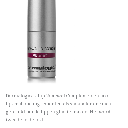
Dermalogica's Lip Renewal Complex is een luxe
lipscrub die ingrediënten als sheaboter en silica
gebruikt om de lippen glad te maken. Het werd
tweede in de test.