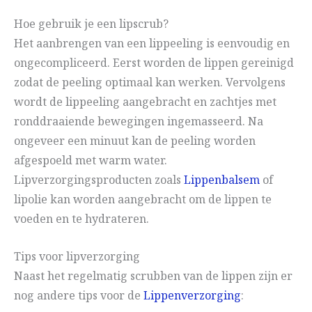
Hoe gebruik je een lipscrub?
Het aanbrengen van een lippeeling is eenvoudig en
ongecompliceerd. Eerst worden de lippen gereinigd
zodat de peeling optimaal kan werken. Vervolgens
wordt de lippeeling aangebracht en zachtjes met
ronddraaiende bewegingen ingemasseerd. Na
ongeveer een minuut kan de peeling worden
afgespoeld met warm water.
Lipverzorgingsproducten zoals
Lippenbalsem
of
lipolie kan worden aangebracht om de lippen te
voeden en te hydrateren.
Tips voor lipverzorging
Naast het regelmatig scrubben van de lippen zijn er
nog andere tips voor de
Lippenverzorging
: