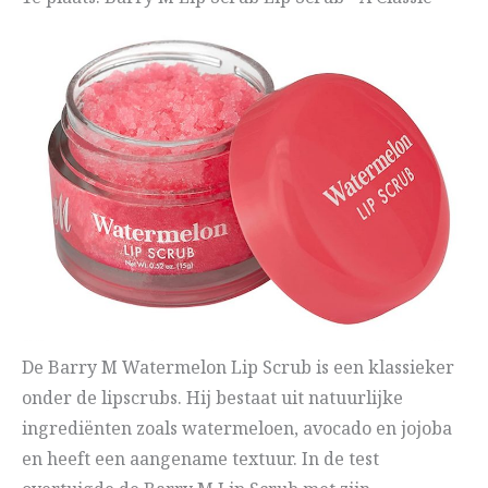
De Barry M Watermelon Lip Scrub is een klassieker
onder de lipscrubs. Hij bestaat uit natuurlijke
ingrediënten zoals watermeloen, avocado en jojoba
en heeft een aangename textuur. In de test