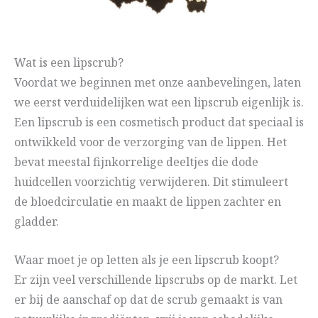
Wat is een lipscrub?
Voordat we beginnen met onze aanbevelingen, laten
we eerst verduidelijken wat een lipscrub eigenlijk is.
Een lipscrub is een cosmetisch product dat speciaal is
ontwikkeld voor de verzorging van de lippen. Het
bevat meestal fijnkorrelige deeltjes die dode
huidcellen voorzichtig verwijderen. Dit stimuleert
de bloedcirculatie en maakt de lippen zachter en
gladder.
Waar moet je op letten als je een lipscrub koopt?
Er zijn veel verschillende lipscrubs op de markt. Let
er bij de aanschaf op dat de scrub gemaakt is van