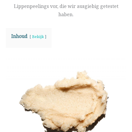
Lippenpeelings vor, die wir ausgiebig getestet
haben.
Inhoud
Bekijk