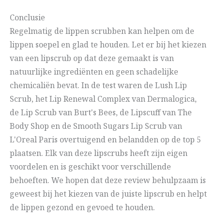
Conclusie
Regelmatig de lippen scrubben kan helpen om de
lippen soepel en glad te houden. Let er bij het kiezen
van een lipscrub op dat deze gemaakt is van
natuurlijke ingrediënten en geen schadelijke
chemicaliën bevat. In de test waren de Lush Lip
Scrub, het Lip Renewal Complex van Dermalogica,
de Lip Scrub van Burt's Bees, de Lipscuff van The
Body Shop en de Smooth Sugars Lip Scrub van
L'Oreal Paris overtuigend en belandden op de top 5
plaatsen. Elk van deze lipscrubs heeft zijn eigen
voordelen en is geschikt voor verschillende
behoeften. We hopen dat deze review behulpzaam is
geweest bij het kiezen van de juiste lipscrub en helpt
de lippen gezond en gevoed te houden.