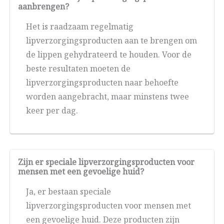
aanbrengen?
Het is raadzaam regelmatig
lipverzorgingsproducten aan te brengen om
de lippen gehydrateerd te houden. Voor de
beste resultaten moeten de
lipverzorgingsproducten naar behoefte
worden aangebracht, maar minstens twee
keer per dag.
Zijn er speciale lipverzorgingsproducten voor
mensen met een gevoelige huid?
Ja, er bestaan speciale
lipverzorgingsproducten voor mensen met
een gevoelige huid. Deze producten zijn