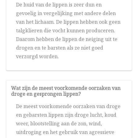
De huid van de lippen is zeer dun en
gevoelig in vergelijking met andere delen
van het lichaam. De lippen hebben ook geen
talgklieren die vocht kunnen produceren.
Daarom hebben de lippen de neiging uit te
drogen en te barsten als ze niet goed
verzorgd worden.
Wat zijn de meest voorkomende oorzaken van
droge en gesprongen lippen?
De meest voorkomende oorzaken van droge
en gebarsten lippen zijn droge lucht, koud
weer, blootstelling aan de zon, wind,
uitdroging en het gebruik van agressieve