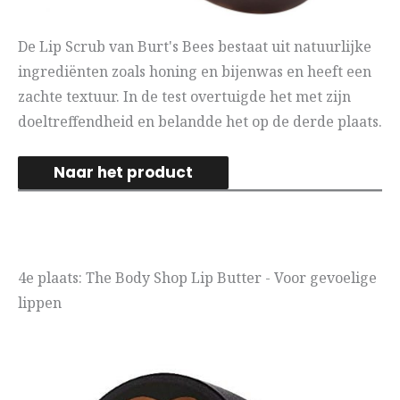
De Lip Scrub van Burt's Bees bestaat uit natuurlijke
ingrediënten zoals honing en bijenwas en heeft een
zachte textuur. In de test overtuigde het met zijn
doeltreffendheid en belandde het op de derde plaats.
Naar het product
4e plaats: The Body Shop Lip Butter - Voor gevoelige
lippen