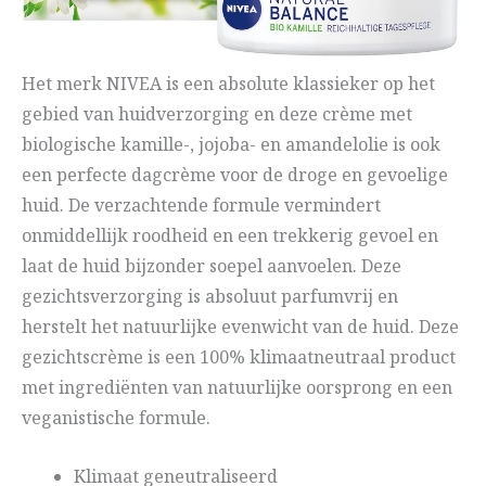
Het merk NIVEA is een absolute klassieker op het
gebied van huidverzorging en deze crème met
biologische kamille-, jojoba- en amandelolie is ook
een perfecte dagcrème voor de droge en gevoelige
huid. De verzachtende formule vermindert
onmiddellijk roodheid en een trekkerig gevoel en
laat de huid bijzonder soepel aanvoelen. Deze
gezichtsverzorging is absoluut parfumvrij en
herstelt het natuurlijke evenwicht van de huid. Deze
gezichtscrème is een 100% klimaatneutraal product
met ingrediënten van natuurlijke oorsprong en een
veganistische formule.
Klimaat geneutraliseerd