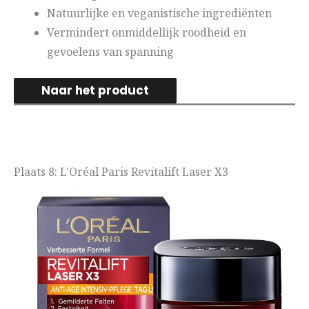
Natuurlijke en veganistische ingrediënten
Vermindert onmiddellijk roodheid en
gevoelens van spanning
Naar het product
Plaats 8: L'Oréal Paris Revitalift Laser X3