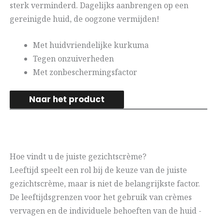
sterk verminderd. Dagelijks aanbrengen op een
gereinigde huid, de oogzone vermijden!
Met huidvriendelijke kurkuma
Tegen onzuiverheden
Met zonbeschermingsfactor
Naar het product
Hoe vindt u de juiste gezichtscrème?
Leeftijd speelt een rol bij de keuze van de juiste
gezichtscrème, maar is niet de belangrijkste factor.
De leeftijdsgrenzen voor het gebruik van crèmes
vervagen en de individuele behoeften van de huid -