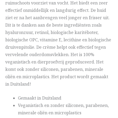
ruimschoots voorziet van vocht. Het biedt een zeer
effectief onmiddellijk en langdurig effect. De huid
ziet er na het aanbrengen veel jonger en frisser uit.
Dit is te danken aan de beste ingrediënten zoals
hyaluronzuur, retinol, biologische karitéboter,
biologische OPC, vitamine E, lecithine en biologische
druivenpitolie. De crème helpt ook effectief tegen
vervelende ouderdomsvlekken. Het is 100%
veganistisch en dierproefvrij geproduceerd. Het
komt ook zonder siliconen, parabenen, minerale
oliën en microplastics. Het product wordt gemaakt
in Duitsland!
Gemaakt in Duitsland
Veganistisch en zonder siliconen, parabenen,
minerale oliën en microplastics