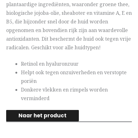
plantaardige ingrediënten, waaronder groene thee,
biologische jojoba-olie, sheaboter en vitamine A, E en
B5, die bijzonder snel door de huid worden
opgenomen en bovendien rijk zijn aan waardevolle
antioxidanten. Dit beschermt de huid ook tegen vrije
radicalen. Geschikt voor alle huidtypen!
Retinol en hyaluronzuur
Helpt ook tegen onzuiverheden en verstopte
poriën
Donkere vlekken en rimpels worden
verminderd
Naar het product