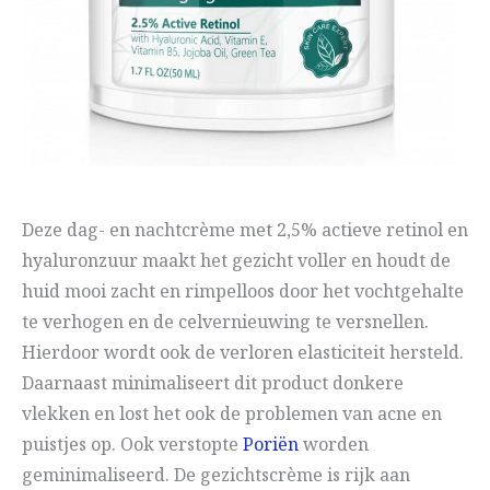
Deze dag- en nachtcrème met 2,5% actieve retinol en
hyaluronzuur maakt het gezicht voller en houdt de
huid mooi zacht en rimpelloos door het vochtgehalte
te verhogen en de celvernieuwing te versnellen.
Hierdoor wordt ook de verloren elasticiteit hersteld.
Daarnaast minimaliseert dit product donkere
vlekken en lost het ook de problemen van acne en
puistjes op. Ook verstopte
Poriën
worden
geminimaliseerd. De gezichtscrème is rijk aan