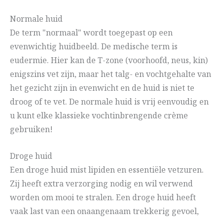
Normale huid
De term "normaal" wordt toegepast op een
evenwichtig huidbeeld. De medische term is
eudermie. Hier kan de T-zone (voorhoofd, neus, kin)
enigszins vet zijn, maar het talg- en vochtgehalte van
het gezicht zijn in evenwicht en de huid is niet te
droog of te vet. De normale huid is vrij eenvoudig en
u kunt elke klassieke vochtinbrengende crème
gebruiken!
Droge huid
Een droge huid mist lipiden en essentiële vetzuren.
Zij heeft extra verzorging nodig en wil verwend
worden om mooi te stralen. Een droge huid heeft
vaak last van een onaangenaam trekkerig gevoel,