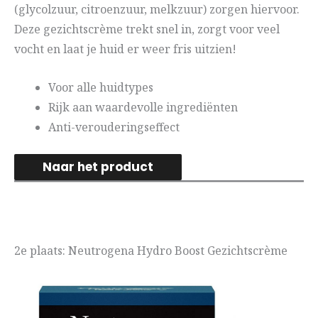
(glycolzuur, citroenzuur, melkzuur) zorgen hiervoor.
Deze gezichtscrème trekt snel in, zorgt voor veel
vocht en laat je huid er weer fris uitzien!
Voor alle huidtypes
Rijk aan waardevolle ingrediënten
Anti-verouderingseffect
Naar het product
2e plaats: Neutrogena Hydro Boost Gezichtscrème