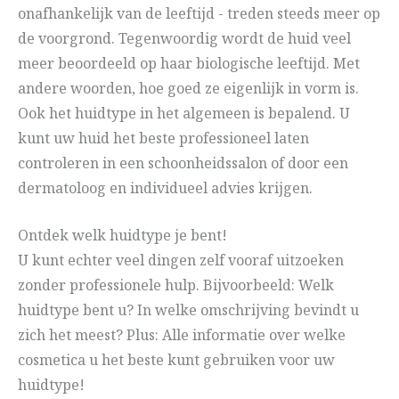
onafhankelijk van de leeftijd - treden steeds meer op
de voorgrond. Tegenwoordig wordt de huid veel
meer beoordeeld op haar biologische leeftijd. Met
andere woorden, hoe goed ze eigenlijk in vorm is.
Ook het huidtype in het algemeen is bepalend. U
kunt uw huid het beste professioneel laten
controleren in een schoonheidssalon of door een
dermatoloog en individueel advies krijgen.
Ontdek welk huidtype je bent!
U kunt echter veel dingen zelf vooraf uitzoeken
zonder professionele hulp. Bijvoorbeeld: Welk
huidtype bent u? In welke omschrijving bevindt u
zich het meest? Plus: Alle informatie over welke
cosmetica u het beste kunt gebruiken voor uw
huidtype!