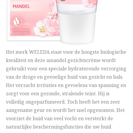
Het merk WELEDA staat voor de hoogste biologische
kwaliteit en deze amandel gezichtscrème wordt
gebruikt voor een speciale hydraterende verzorging
van de droge en gevoelige huid van gezicht en hals.
Het verzacht irritaties en gevoelens van spanning en
zorgt voor een gezonde, stralende teint. Hij is
volledig ongeparfumeerd. Toch heeft het een zeer
aangename geur en wordt het snel opgenomen. Het
voorziet de huid van veel vocht en versterkt de
natuurlijke beschermingsfuncties die uw huid