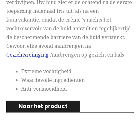
verdwijnen. Uw huid ziet er de ochtend na de eerste
toepassing helemaal fris uit, als na een
kuurvakantie, omdat de crème 's nachts het
vochtreservoir van de huid aanvult en tegelijkertijd
de beschermende barrière van de huid versterkt.
Gewoon elke avond aanbrengen na
Gezichtsreiniging
Aanbrengen op gezicht en hals!
Extreme vochtigheid
Waardevolle ingrediënten
Anti-vermoeidheid
Naar het product