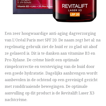
Een zeer hoogwaardige anti-aging dagverzorging
van L'Oréal Paris met SPF 20. De naam zegt het al: na
regelmatig gebruik ziet de huid er zo glad uit alsof
ze gelaserd is. Dit is te danken aan vitamine B3 en
Pro-Xylane. De crème biedt een optimale
rimpelcorrectie en versteviging van de huid door
een goede hydratatie. Dagelijks aanbrengen wordt
aanbevolen in de ochtend op een gereinigd gezicht
met ronddraaiende bewegingen. De optimale
aanvulling op dit product is de Revitalift Laser X3
nachtcrème.