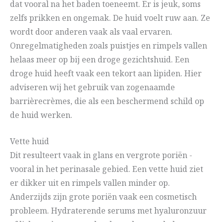
dat vooral na het baden toeneemt. Er is jeuk, soms
zelfs prikken en ongemak. De huid voelt ruw aan. Ze
wordt door anderen vaak als vaal ervaren.
Onregelmatigheden zoals puistjes en rimpels vallen
helaas meer op bij een droge gezichtshuid. Een
droge huid heeft vaak een tekort aan lipiden. Hier
adviseren wij het gebruik van zogenaamde
barrièrecrèmes, die als een beschermend schild op
de huid werken.
Vette huid
Dit resulteert vaak in glans en vergrote poriën -
vooral in het perinasale gebied. Een vette huid ziet
er dikker uit en rimpels vallen minder op.
Anderzijds zijn grote poriën vaak een cosmetisch
probleem. Hydraterende serums met hyaluronzuur