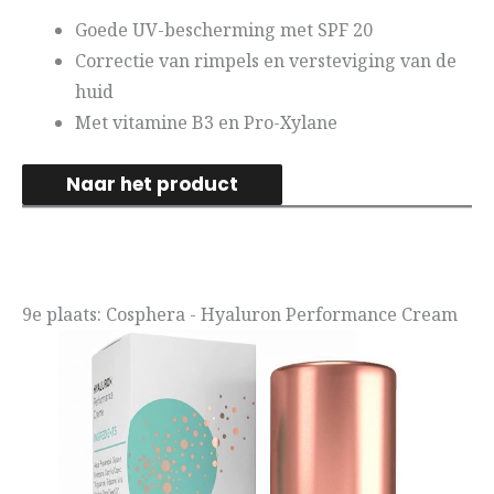
Goede UV-bescherming met SPF 20
Correctie van rimpels en versteviging van de
huid
Met vitamine B3 en Pro-Xylane
Naar het product
9e plaats: Cosphera - Hyaluron Performance Cream