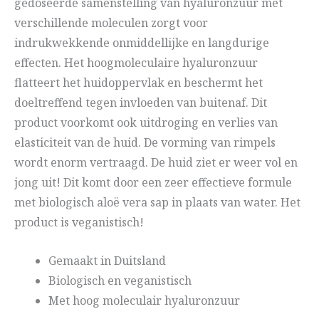
gedoseerde samenstelling van hyaluronzuur met
verschillende moleculen zorgt voor
indrukwekkende onmiddellijke en langdurige
effecten. Het hoogmoleculaire hyaluronzuur
flatteert het huidoppervlak en beschermt het
doeltreffend tegen invloeden van buitenaf. Dit
product voorkomt ook uitdroging en verlies van
elasticiteit van de huid. De vorming van rimpels
wordt enorm vertraagd. De huid ziet er weer vol en
jong uit! Dit komt door een zeer effectieve formule
met biologisch aloë vera sap in plaats van water. Het
product is veganistisch!
Gemaakt in Duitsland
Biologisch en veganistisch
Met hoog moleculair hyaluronzuur