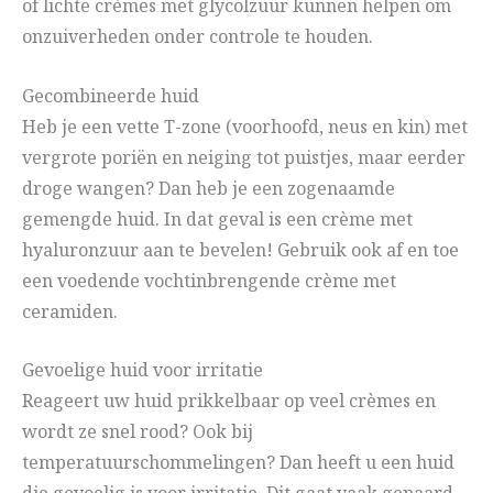
of lichte crèmes met glycolzuur kunnen helpen om
onzuiverheden onder controle te houden.
Gecombineerde huid
Heb je een vette T-zone (voorhoofd, neus en kin) met
vergrote poriën en neiging tot puistjes, maar eerder
droge wangen? Dan heb je een zogenaamde
gemengde huid. In dat geval is een crème met
hyaluronzuur aan te bevelen! Gebruik ook af en toe
een voedende vochtinbrengende crème met
ceramiden.
Gevoelige huid voor irritatie
Reageert uw huid prikkelbaar op veel crèmes en
wordt ze snel rood? Ook bij
temperatuurschommelingen? Dan heeft u een huid