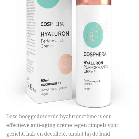
Deze hooggedoseerde hyaluroncrème is een
effectieve anti-aging crème tegen rimpels voor
gezicht, hals en decolleté, omdat hij de huid