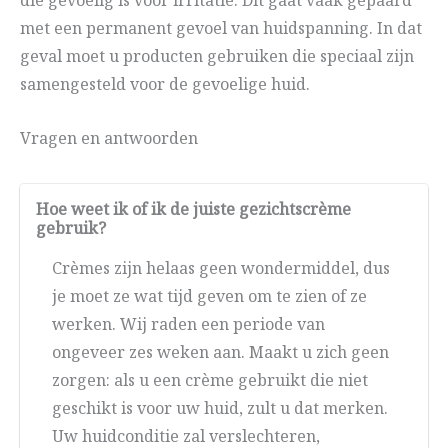
die gevoelig is voor irritatie. Dit gaat vaak gepaard
met een permanent gevoel van huidspanning. In dat
geval moet u producten gebruiken die speciaal zijn
samengesteld voor de gevoelige huid.
Vragen en antwoorden
Hoe weet ik of ik de juiste gezichtscrème
gebruik?
Crèmes zijn helaas geen wondermiddel, dus
je moet ze wat tijd geven om te zien of ze
werken. Wij raden een periode van
ongeveer zes weken aan. Maakt u zich geen
zorgen: als u een crème gebruikt die niet
geschikt is voor uw huid, zult u dat merken.
Uw huidconditie zal verslechteren,