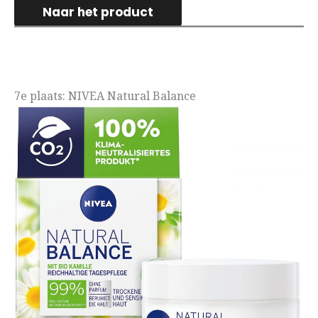
Naar het product
7e plaats: NIVEA Natural Balance