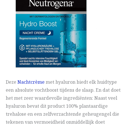
Deze
Nachtcrème
met hyaluron biedt elk huidtype
een absolute vochtboost tijdens de slaap. En dat doet
het met zeer waardevolle ingrediënten: Naast veel
hyaluron bevat dit product 100% plantaardige
trehalose en een zelfverzachtende geheugengel die
tekenen van vermoeidheid onmiddellijk doet