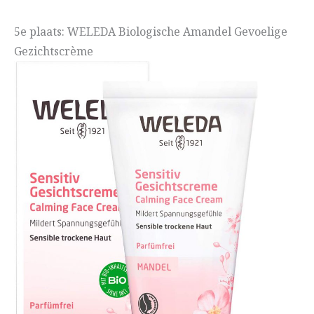
5e plaats: WELEDA Biologische Amandel Gevoelige
Gezichtscrème