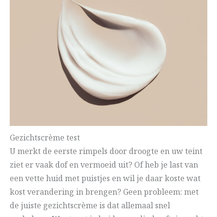
Gezichtscrème test
U merkt de eerste rimpels door droogte en uw teint
ziet er vaak dof en vermoeid uit? Of heb je last van
een vette huid met puistjes en wil je daar koste wat
kost verandering in brengen? Geen probleem: met
de juiste gezichtscrème is dat allemaal snel