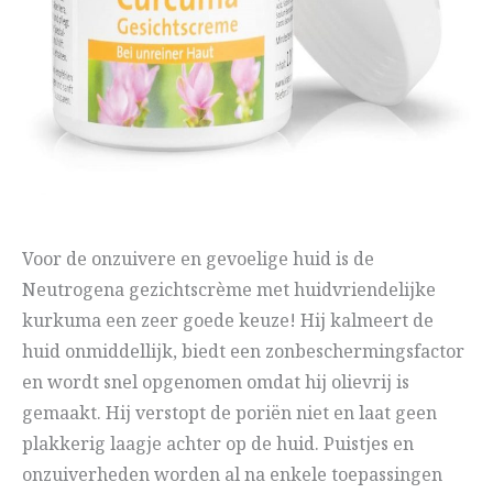
Voor de onzuivere en gevoelige huid is de
Neutrogena gezichtscrème met huidvriendelijke
kurkuma een zeer goede keuze! Hij kalmeert de
huid onmiddellijk, biedt een zonbeschermingsfactor
en wordt snel opgenomen omdat hij olievrij is
gemaakt. Hij verstopt de poriën niet en laat geen
plakkerig laagje achter op de huid. Puistjes en
onzuiverheden worden al na enkele toepassingen