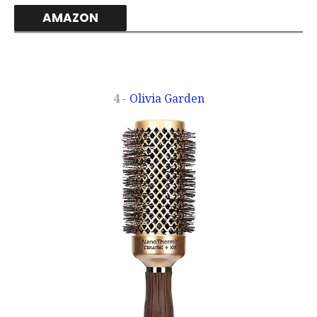
AMAZON
4 -
Olivia Garden