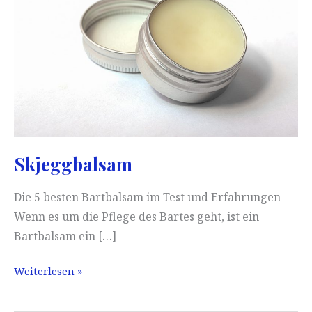
Skjeggbalsam
Die 5 besten Bartbalsam im Test und Erfahrungen
Wenn es um die Pflege des Bartes geht, ist ein
Bartbalsam ein […]
Skjeggbalsam
Weiterlesen »