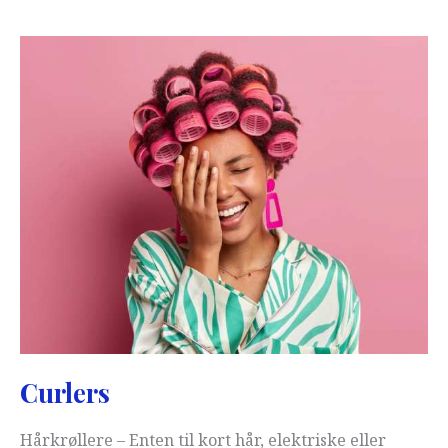
Curlers
Hårkrøllere – Enten til kort hår, elektriske eller