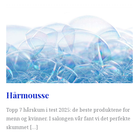
Hårmousse
Topp 7 hårskum i test 2025: de beste produktene for
menn og kvinner. I salongen vår fant vi det perfekte
skummet […]