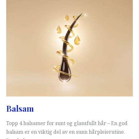
Balsam
Topp 4 balsamer for sunt og glansfullt hår – En god
balsam er en viktig del av en sunn hårpleierutine.