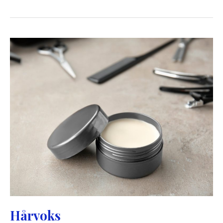
Hårvoks