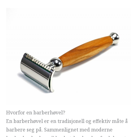
Hvorfor en barberhøvel?
En barberhøvel er en tradisjonell og effektiv måte å
barbere seg på. Sammenlignet med moderne