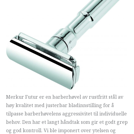
Merkur Futur er en barberhøvel av rustfritt stål av
høy kvalitet med justerbar bladinnstilling for å
tilpasse barberhøvelens aggressivitet til individuelle
behov. Den har et langt håndtak som gir et godt grep
og god kontroll. Vi ble imponert over ytelsen og