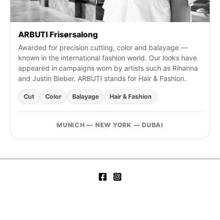
ARBUTI Frisørsalong
Awarded for precision cutting, color and balayage —
known in the international fashion world. Our looks have
appeared in campaigns worn by artists such as Rihanna
and Justin Bieber. ARBUTI stands for Hair & Fashion.
Cut
Color
Balayage
Hair & Fashion
MUNICH — NEW YORK — DUBAI