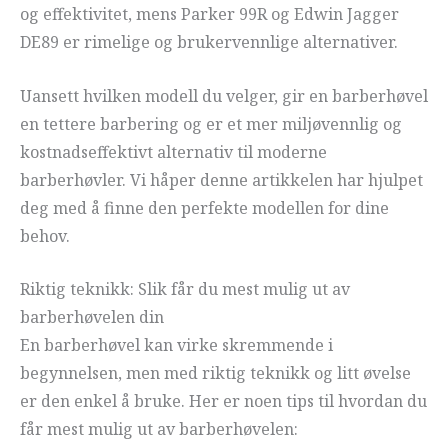
og effektivitet, mens Parker 99R og Edwin Jagger
DE89 er rimelige og brukervennlige alternativer.
Uansett hvilken modell du velger, gir en barberhøvel
en tettere barbering og er et mer miljøvennlig og
kostnadseffektivt alternativ til moderne
barberhøvler. Vi håper denne artikkelen har hjulpet
deg med å finne den perfekte modellen for dine
behov.
Riktig teknikk: Slik får du mest mulig ut av
barberhøvelen din
En barberhøvel kan virke skremmende i
begynnelsen, men med riktig teknikk og litt øvelse
er den enkel å bruke. Her er noen tips til hvordan du
får mest mulig ut av barberhøvelen: