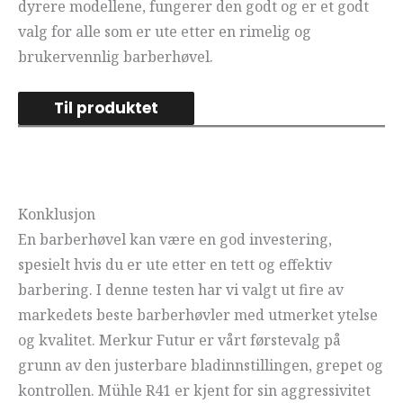
dyrere modellene, fungerer den godt og er et godt
valg for alle som er ute etter en rimelig og
brukervennlig barberhøvel.
Til produktet
Konklusjon
En barberhøvel kan være en god investering,
spesielt hvis du er ute etter en tett og effektiv
barbering. I denne testen har vi valgt ut fire av
markedets beste barberhøvler med utmerket ytelse
og kvalitet. Merkur Futur er vårt førstevalg på
grunn av den justerbare bladinnstillingen, grepet og
kontrollen. Mühle R41 er kjent for sin aggressivitet