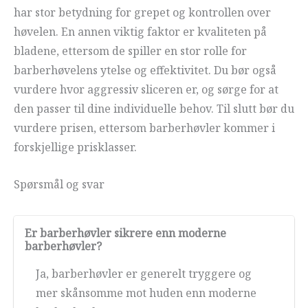
har stor betydning for grepet og kontrollen over
høvelen. En annen viktig faktor er kvaliteten på
bladene, ettersom de spiller en stor rolle for
barberhøvelens ytelse og effektivitet. Du bør også
vurdere hvor aggressiv sliceren er, og sørge for at
den passer til dine individuelle behov. Til slutt bør du
vurdere prisen, ettersom barberhøvler kommer i
forskjellige prisklasser.
Spørsmål og svar
Er barberhøvler sikrere enn moderne
barberhøvler?
Ja, barberhøvler er generelt tryggere og
mer skånsomme mot huden enn moderne