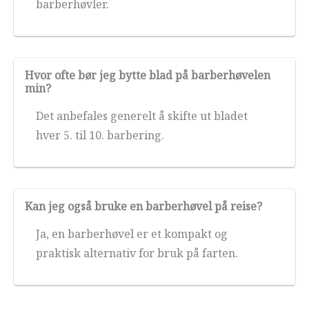
barberhøvler.
Hvor ofte bør jeg bytte blad på barberhøvelen
min?
Det anbefales generelt å skifte ut bladet
hver 5. til 10. barbering.
Kan jeg også bruke en barberhøvel på reise?
Ja, en barberhøvel er et kompakt og
praktisk alternativ for bruk på farten.