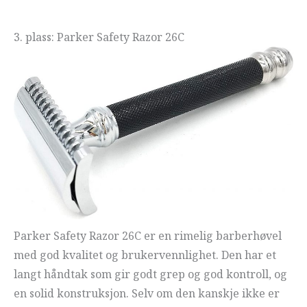
3. plass: Parker Safety Razor 26C
Parker Safety Razor 26C er en rimelig barberhøvel
med god kvalitet og brukervennlighet. Den har et
langt håndtak som gir godt grep og god kontroll, og
en solid konstruksjon. Selv om den kanskje ikke er