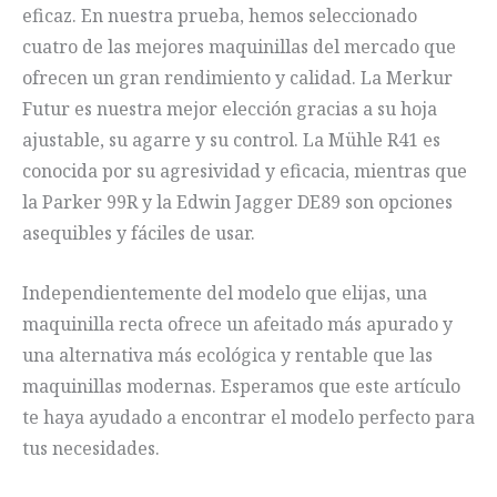
eficaz. En nuestra prueba, hemos seleccionado
cuatro de las mejores maquinillas del mercado que
ofrecen un gran rendimiento y calidad. La Merkur
Futur es nuestra mejor elección gracias a su hoja
ajustable, su agarre y su control. La Mühle R41 es
conocida por su agresividad y eficacia, mientras que
la Parker 99R y la Edwin Jagger DE89 son opciones
asequibles y fáciles de usar.
Independientemente del modelo que elijas, una
maquinilla recta ofrece un afeitado más apurado y
una alternativa más ecológica y rentable que las
maquinillas modernas. Esperamos que este artículo
te haya ayudado a encontrar el modelo perfecto para
tus necesidades.