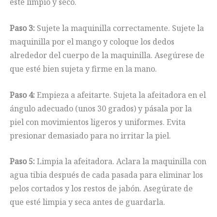
esté limpio y seco.
Paso 3:
Sujete la maquinilla correctamente. Sujete la
maquinilla por el mango y coloque los dedos
alrededor del cuerpo de la maquinilla. Asegúrese de
que esté bien sujeta y firme en la mano.
Paso 4:
Empieza a afeitarte. Sujeta la afeitadora en el
ángulo adecuado (unos 30 grados) y pásala por la
piel con movimientos ligeros y uniformes. Evita
presionar demasiado para no irritar la piel.
Paso 5:
Limpia la afeitadora. Aclara la maquinilla con
agua tibia después de cada pasada para eliminar los
pelos cortados y los restos de jabón. Asegúrate de
que esté limpia y seca antes de guardarla.