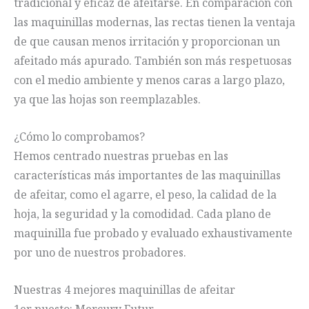
tradicional y eficaz de afeitarse. En comparación con
las maquinillas modernas, las rectas tienen la ventaja
de que causan menos irritación y proporcionan un
afeitado más apurado. También son más respetuosas
con el medio ambiente y menos caras a largo plazo,
ya que las hojas son reemplazables.
¿Cómo lo comprobamos?
Hemos centrado nuestras pruebas en las
características más importantes de las maquinillas
de afeitar, como el agarre, el peso, la calidad de la
hoja, la seguridad y la comodidad. Cada plano de
maquinilla fue probado y evaluado exhaustivamente
por uno de nuestros probadores.
Nuestras 4 mejores maquinillas de afeitar
1er puesto: Mercury Futur