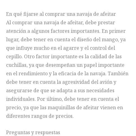
En qué fijarse al comprar una navaja de afeitar
Al comprar una navaja de afeitar, debe prestar
atención a algunos factores importantes. En primer
lugar, debe tener en cuenta el diseño del mango, ya
que influye mucho en el agarre y el control del
cepillo. Otro factor importante es la calidad de las
cuchillas, ya que desempeñan un papel importante
en el rendimiento y la eficacia de la navaja. También
debe tener en cuenta la agresividad del avión y
asegurarse de que se adapta a sus necesidades
individuales. Por último, debe tener en cuenta el
precio, ya que las maquinillas de afeitar vienen en
diferentes rangos de precios.
Preguntas y respuestas