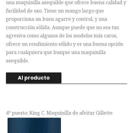
una maquinilla asequible que ofrece buena calidad y
facilidad de uso. Tiene un mango largo que
proporciona un buen agarre y control, y una
construcción sólida. Aunque puede que no sea tan
agresiva como algunos de los modelos más caros,
ofrece un rendimiento sólido y es una buena opción
para cualquiera que busque una maquinilla
asequible.
Al producto
4º puesto: King C. Maquinilla de afeitar Gillette