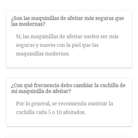
¿Son las maquinillas de afeitar más seguras que
las modernas?
Sí, las maquinillas de afeitar suelen ser más
seguras y suaves con la piel que las
maquinillas modernas.
¿Con qué frecuencia debo cambiar la cuchilla de
mi maquinilla de afeitar?
Por lo general, se recomienda sustituir la
cuchilla cada 5 o 10 afeitados.