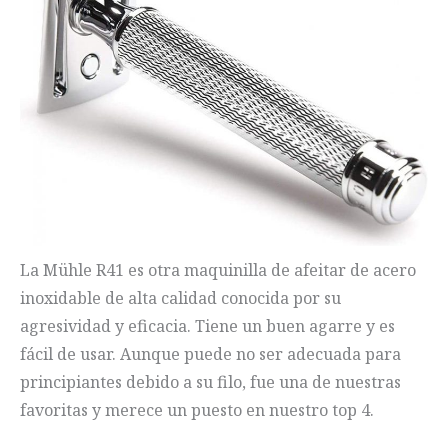
La Mühle R41 es otra maquinilla de afeitar de acero
inoxidable de alta calidad conocida por su
agresividad y eficacia. Tiene un buen agarre y es
fácil de usar. Aunque puede no ser adecuada para
principiantes debido a su filo, fue una de nuestras
favoritas y merece un puesto en nuestro top 4.