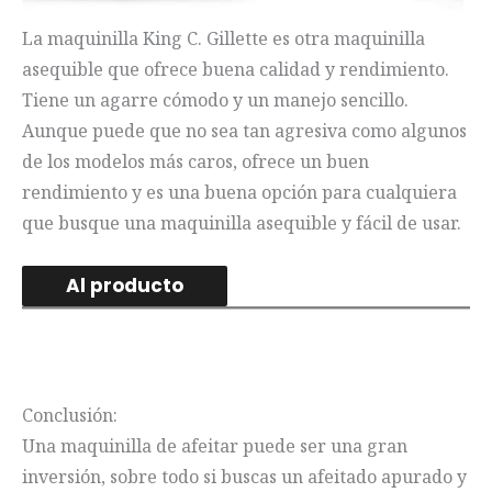
La maquinilla King C. Gillette es otra maquinilla
asequible que ofrece buena calidad y rendimiento.
Tiene un agarre cómodo y un manejo sencillo.
Aunque puede que no sea tan agresiva como algunos
de los modelos más caros, ofrece un buen
rendimiento y es una buena opción para cualquiera
que busque una maquinilla asequible y fácil de usar.
Al producto
Conclusión:
Una maquinilla de afeitar puede ser una gran
inversión, sobre todo si buscas un afeitado apurado y