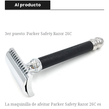
Al producto
3er puesto: Parker Safety Razor 26C
La maquinilla de afeitar Parker Safety Razor 26C es