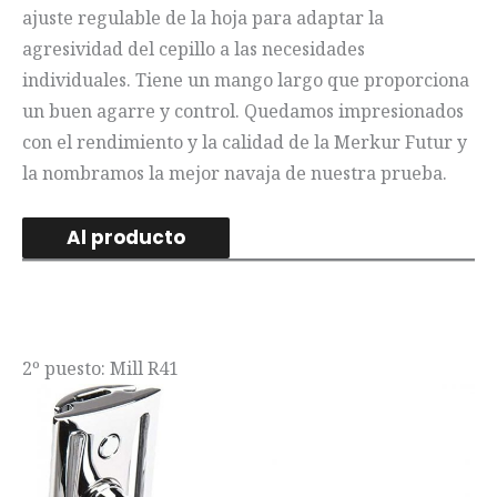
ajuste regulable de la hoja para adaptar la
agresividad del cepillo a las necesidades
individuales. Tiene un mango largo que proporciona
un buen agarre y control. Quedamos impresionados
con el rendimiento y la calidad de la Merkur Futur y
la nombramos la mejor navaja de nuestra prueba.
Al producto
2º puesto: Mill R41