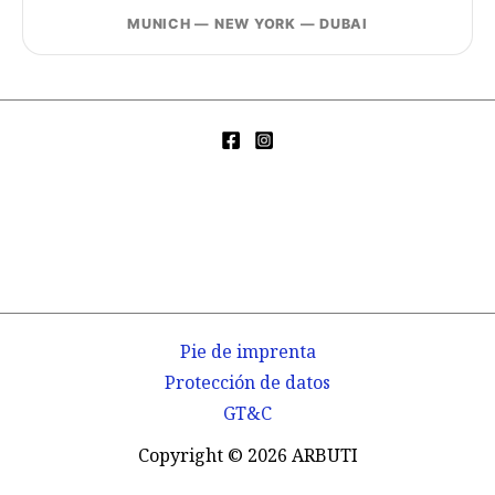
MUNICH — NEW YORK — DUBAI
Pie de imprenta
Protección de datos
GT&C
Copyright © 2026 ARBUTI