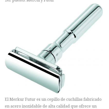
El Merkur Futur es un cepillo de cuchillas fabricado
en acero inoxidable de alta calidad que ofrece un