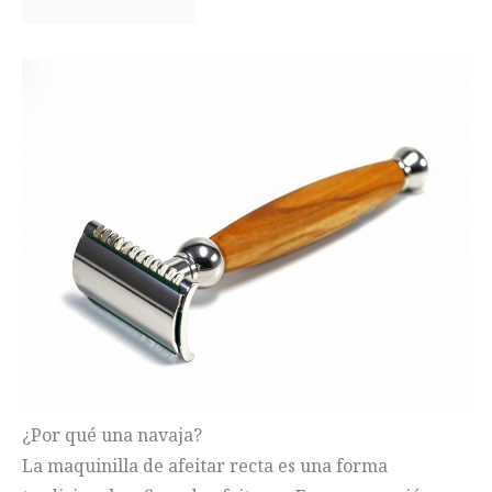
¿Por qué una navaja?
La maquinilla de afeitar recta es una forma