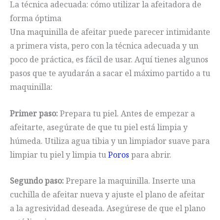
La técnica adecuada: cómo utilizar la afeitadora de
forma óptima
Una maquinilla de afeitar puede parecer intimidante
a primera vista, pero con la técnica adecuada y un
poco de práctica, es fácil de usar. Aquí tienes algunos
pasos que te ayudarán a sacar el máximo partido a tu
maquinilla:
Primer paso:
Prepara tu piel. Antes de empezar a
afeitarte, asegúrate de que tu piel está limpia y
húmeda. Utiliza agua tibia y un limpiador suave para
limpiar tu piel y limpia tu
Poros
para abrir.
Segundo paso:
Prepare la maquinilla. Inserte una
cuchilla de afeitar nueva y ajuste el plano de afeitar
a la agresividad deseada. Asegúrese de que el plano