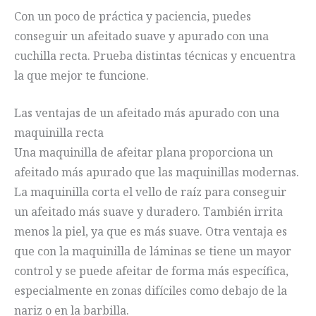
Con un poco de práctica y paciencia, puedes
conseguir un afeitado suave y apurado con una
cuchilla recta. Prueba distintas técnicas y encuentra
la que mejor te funcione.
Las ventajas de un afeitado más apurado con una
maquinilla recta
Una maquinilla de afeitar plana proporciona un
afeitado más apurado que las maquinillas modernas.
La maquinilla corta el vello de raíz para conseguir
un afeitado más suave y duradero. También irrita
menos la piel, ya que es más suave. Otra ventaja es
que con la maquinilla de láminas se tiene un mayor
control y se puede afeitar de forma más específica,
especialmente en zonas difíciles como debajo de la
nariz o en la barbilla.