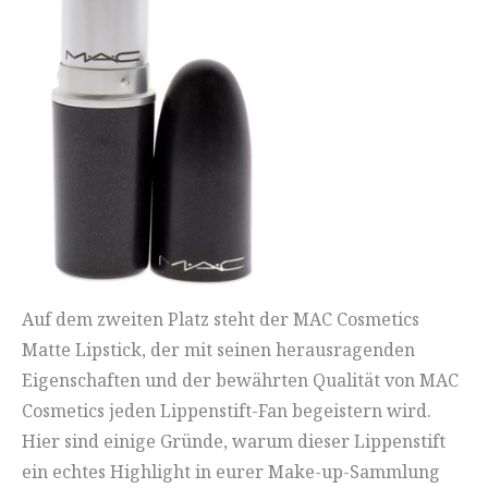
Auf dem zweiten Platz steht der MAC Cosmetics
Matte Lipstick, der mit seinen herausragenden
Eigenschaften und der bewährten Qualität von MAC
Cosmetics jeden Lippenstift-Fan begeistern wird.
Hier sind einige Gründe, warum dieser Lippenstift
ein echtes Highlight in eurer Make-up-Sammlung