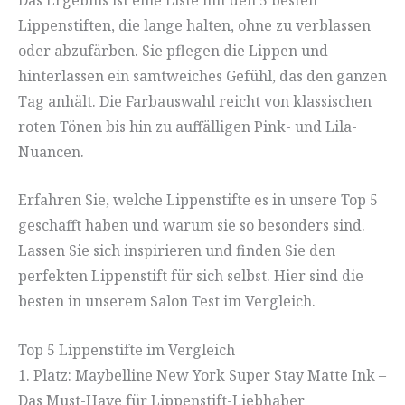
Lippenstiften, die lange halten, ohne zu verblassen
oder abzufärben. Sie pflegen die Lippen und
hinterlassen ein samtweiches Gefühl, das den ganzen
Tag anhält. Die Farbauswahl reicht von klassischen
roten Tönen bis hin zu auffälligen Pink- und Lila-
Nuancen.
Erfahren Sie, welche Lippenstifte es in unsere Top 5
geschafft haben und warum sie so besonders sind.
Lassen Sie sich inspirieren und finden Sie den
perfekten Lippenstift für sich selbst. Hier sind die
besten in unserem Salon Test im Vergleich.
Top 5 Lippenstifte im Vergleich
1. Platz: Maybelline New York Super Stay Matte Ink –
Das Must-Have für Lippenstift-Liebhaber