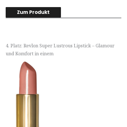
Zum Produkt
4. Platz: Revlon Super Lustrous Lipstick – Glamour
und Komfort in einem