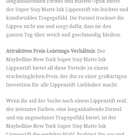
langanhaltenden Formel und matten Optik bietet
der Super Stay Matte Ink Lippenstift ein leichtes und
komfortables Tragegefühl. Die Formel trocknet die
Lippen nicht aus und sorgt dafür, dass sie den
ganzen Tag über weich und geschmeidig bleiben.
Attraktives Preis-Leistungs-Verhältnis:
Der
Maybelline New York Super Stay Matte Ink
Lippenstift bietet all diese Vorteile zu einem
erschwinglichen Preis, der ihn zu einer großartigen
Investition für alle Lippenstift-Liebhaber macht.
Wenn ihr auf der Suche nach einem Lippenstift seid,
der intensive Farben, eine langanhaltende Formel
und ein angenehmes Tragegefühl bietet, ist der
Maybelline New York Super Stay Matte Ink
Lippenstift die perfekte Wahl. Probiert ihn aus und