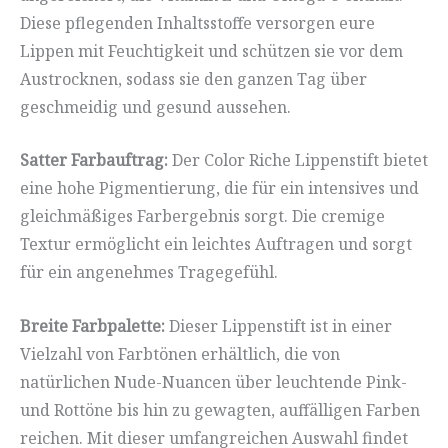
Diese pflegenden Inhaltsstoffe versorgen eure
Lippen mit Feuchtigkeit und schützen sie vor dem
Austrocknen, sodass sie den ganzen Tag über
geschmeidig und gesund aussehen.
Satter Farbauftrag:
Der Color Riche Lippenstift bietet
eine hohe Pigmentierung, die für ein intensives und
gleichmäßiges Farbergebnis sorgt. Die cremige
Textur ermöglicht ein leichtes Auftragen und sorgt
für ein angenehmes Tragegefühl.
Breite Farbpalette:
Dieser Lippenstift ist in einer
Vielzahl von Farbtönen erhältlich, die von
natürlichen Nude-Nuancen über leuchtende Pink-
und Rottöne bis hin zu gewagten, auffälligen Farben
reichen. Mit dieser umfangreichen Auswahl findet