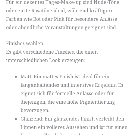
Für ein dezentes Tages-Make-up sind Nude-Töne
oder zarte Rosatöne ideal, während kräftigere
Farben wie Rot oder Pink für besondere Anlässe
oder abendliche Veranstaltungen geeignet sind.
Finishes wählen
Es gibt verschiedene Finishes, die einen
unterschiedlichen Look erzeugen:
Matt: Ein mattes Finish ist ideal für ein
langanhaltendes und intensives Ergebnis. Es
eignet sich für formelle Anlässe oder für
diejenigen, die eine hohe Pigmentierung
bevorzugen.
Glänzend: Ein glänzendes Finish verleiht den
Lippen ein volleres Aussehen und ist für einen