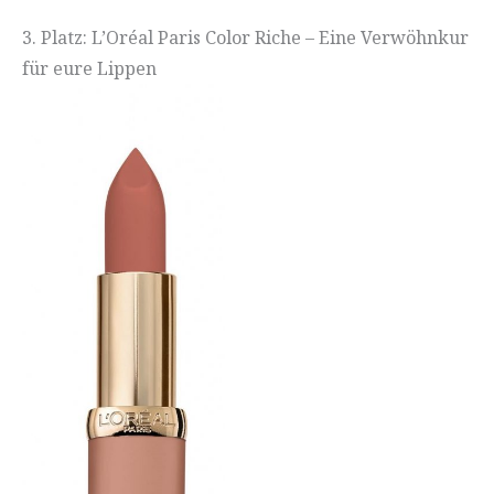
3. Platz: L’Oréal Paris Color Riche – Eine Verwöhnkur
für eure Lippen