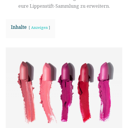
eure Lippenstift-Sammlung zu erweitern.
Inhalte
Anzeigen