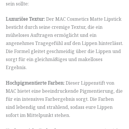
sein sollte:
Luxuriöse Textur:
Der MAC Cosmetics Matte Lipstick
besticht durch seine cremige Textur, die ein
müheloses Auftragen ermöglicht und ein
angenehmes Tragegefühl auf den Lippen hinterlässt.
Die Formel gleitet geschmeidig über die Lippen und
sorgt für ein gleichmäßiges und makelloses
Ergebnis.
Hochpigmentierte Farben:
Dieser Lippenstift von
MAC bietet eine beeindruckende Pigmentierung, die
für ein intensives Farbergebnis sorgt. Die Farben
sind lebendig und strahlend, sodass eure Lippen
sofort im Mittelpunkt stehen.