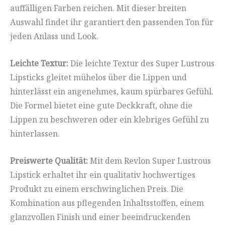
auffälligen Farben reichen. Mit dieser breiten
Auswahl findet ihr garantiert den passenden Ton für
jeden Anlass und Look.
Leichte Textur:
Die leichte Textur des Super Lustrous
Lipsticks gleitet mühelos über die Lippen und
hinterlässt ein angenehmes, kaum spürbares Gefühl.
Die Formel bietet eine gute Deckkraft, ohne die
Lippen zu beschweren oder ein klebriges Gefühl zu
hinterlassen.
Preiswerte Qualität:
Mit dem Revlon Super Lustrous
Lipstick erhaltet ihr ein qualitativ hochwertiges
Produkt zu einem erschwinglichen Preis. Die
Kombination aus pflegenden Inhaltsstoffen, einem
glanzvollen Finish und einer beeindruckenden