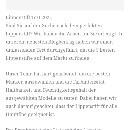
Lippenstift Test 2025
Sind Sie auf der Suche nach dem perfekten
Lippenstift? Wir haben die Arbeit für Sie erledigt! In
unserem neuesten Blogbeitrag haben wir einen
umfassenden Test durchgeführt, um die 5 besten
Lippenstifte auf dem Markt zu finden.
Unser Team hat hart gearbeitet, um die besten
Marken auszuwählen und die Farbintensität,
Haltbarkeit und Feuchtigkeitsgehalt der
ausgewählten Modelle zu testen. Dabei haben wir
auch darauf geachtet, dass der Lippenstift für alle
Hauttöne geeignet ist.
Das Ergebnis ist eine Liste mit den 5 besten