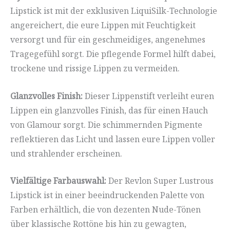
Lipstick ist mit der exklusiven LiquiSilk-Technologie
angereichert, die eure Lippen mit Feuchtigkeit
versorgt und für ein geschmeidiges, angenehmes
Tragegefühl sorgt. Die pflegende Formel hilft dabei,
trockene und rissige Lippen zu vermeiden.
Glanzvolles Finish:
Dieser Lippenstift verleiht euren
Lippen ein glanzvolles Finish, das für einen Hauch
von Glamour sorgt. Die schimmernden Pigmente
reflektieren das Licht und lassen eure Lippen voller
und strahlender erscheinen.
Vielfältige Farbauswahl:
Der Revlon Super Lustrous
Lipstick ist in einer beeindruckenden Palette von
Farben erhältlich, die von dezenten Nude-Tönen
über klassische Rottöne bis hin zu gewagten,