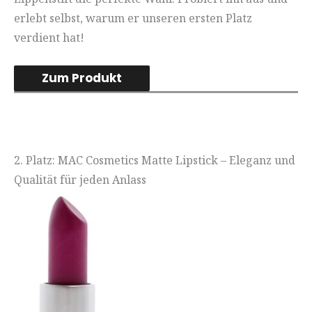
erlebt selbst, warum er unseren ersten Platz
verdient hat!
Zum Produkt
2. Platz: MAC Cosmetics Matte Lipstick – Eleganz und
Qualität für jeden Anlass