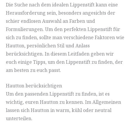
Die Suche nach dem idealen Lippenstift kann eine
Herausforderung sein, besonders angesichts der
schier endlosen Auswahl an Farben und
Formulierungen. Um den perfekten Lippenstift für
sich zu finden, sollte man verschiedene Faktoren wie
Hautton, persönlichen Stil und Anlass
berücksichtigen. In diesem Leitfaden geben wir
euch einige Tipps, um den Lippenstift zu finden, der
am besten zu euch passt.
Hautton berücksichtigen
Um den passenden Lippenstift zu finden, ist es
wichtig, euren Hautton zu kennen. Im Allgemeinen
lassen sich Hautton in warm, kühl oder neutral
unterteilen.