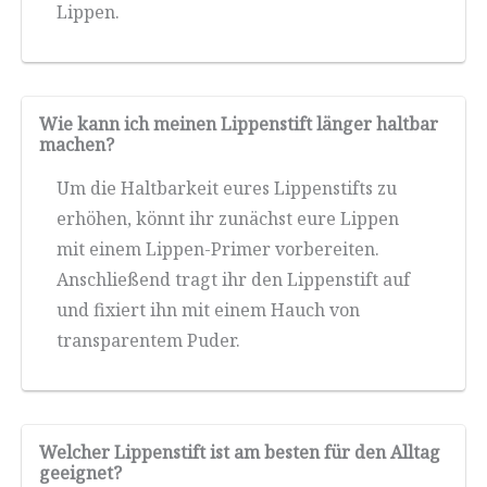
Lippen.
Wie kann ich meinen Lippenstift länger haltbar
machen?
Um die Haltbarkeit eures Lippenstifts zu
erhöhen, könnt ihr zunächst eure Lippen
mit einem Lippen-Primer vorbereiten.
Anschließend tragt ihr den Lippenstift auf
und fixiert ihn mit einem Hauch von
transparentem Puder.
Welcher Lippenstift ist am besten für den Alltag
geeignet?