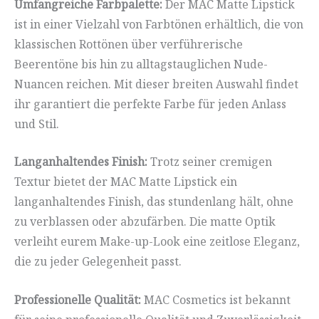
Umfangreiche Farbpalette:
Der MAC Matte Lipstick
ist in einer Vielzahl von Farbtönen erhältlich, die von
klassischen Rottönen über verführerische
Beerentöne bis hin zu alltagstauglichen Nude-
Nuancen reichen. Mit dieser breiten Auswahl findet
ihr garantiert die perfekte Farbe für jeden Anlass
und Stil.
Langanhaltendes Finish:
Trotz seiner cremigen
Textur bietet der MAC Matte Lipstick ein
langanhaltendes Finish, das stundenlang hält, ohne
zu verblassen oder abzufärben. Die matte Optik
verleiht eurem Make-up-Look eine zeitlose Eleganz,
die zu jeder Gelegenheit passt.
Professionelle Qualität:
MAC Cosmetics ist bekannt