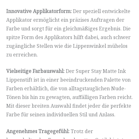
Innovative Applikatorform:
Der speziell entwickelte
Applikator ermöglicht ein präzises Auftragen der
Farbe und sorgt für ein gleichmäßiges Ergebnis. Die
spitze Form des Applikators hilft dabei, auch schwer
zugängliche Stellen wie die Lippenwinkel mühelos
zu erreichen.
Vielseitige Farbauswahl:
Der Super Stay Matte Ink
Lippenstift ist in einer beeindruckenden Palette von
Farben erhältlich, die von alltagstauglichen Nude-
Tönen bis hin zu gewagten, auffälligen Farben reicht.
Mit dieser breiten Auswahl findet jeder die perfekte
Farbe für seinen individuellen Stil und Anlass.
Angenehmes Tragegefühl:
Trotz der