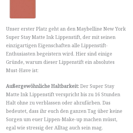
Unser erster Platz geht an den Maybelline New York
Super Stay Matte Ink Lippenstift, der mit seinen
einzigartigen Eigenschaften alle Lippenstift-
Enthusiasten begeistern wird. Hier sind einige
Gründe, warum dieser Lippenstift ein absolutes
Must-Have ist:
Außergewöhnliche Haltbarkeit:
Der Super Stay
Matte Ink Lippenstift verspricht bis zu 16 Stunden
Halt ohne zu verblassen oder abzufärben. Das
bedeutet, dass ihr euch den ganzen Tag über keine
Sorgen um euer Lippen-Make-up machen müsst,
egal wie stressig der Alltag auch sein mag.