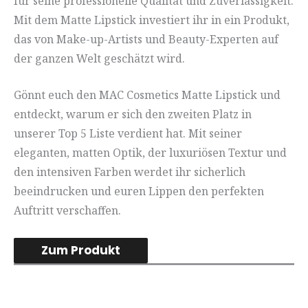
für seine professionelle Qualität und Zuverlässigkeit.
Mit dem Matte Lipstick investiert ihr in ein Produkt,
das von Make-up-Artists und Beauty-Experten auf
der ganzen Welt geschätzt wird.
Gönnt euch den MAC Cosmetics Matte Lipstick und
entdeckt, warum er sich den zweiten Platz in
unserer Top 5 Liste verdient hat. Mit seiner
eleganten, matten Optik, der luxuriösen Textur und
den intensiven Farben werdet ihr sicherlich
beeindrucken und euren Lippen den perfekten
Auftritt verschaffen.
Zum Produkt