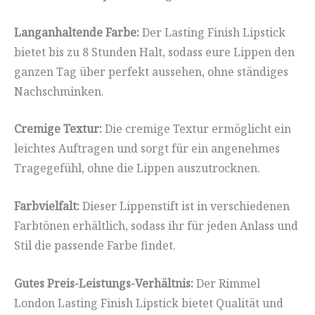
Langanhaltende Farbe:
Der Lasting Finish Lipstick
bietet bis zu 8 Stunden Halt, sodass eure Lippen den
ganzen Tag über perfekt aussehen, ohne ständiges
Nachschminken.
Cremige Textur:
Die cremige Textur ermöglicht ein
leichtes Auftragen und sorgt für ein angenehmes
Tragegefühl, ohne die Lippen auszutrocknen.
Farbvielfalt:
Dieser Lippenstift ist in verschiedenen
Farbtönen erhältlich, sodass ihr für jeden Anlass und
Stil die passende Farbe findet.
Gutes Preis-Leistungs-Verhältnis:
Der Rimmel
London Lasting Finish Lipstick bietet Qualität und