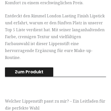
Komfort zu einem erschwinglichen Preis.
Entdeckt den Rimmel London Lasting Finish Lipstick
und erfahrt, warum er den fünften Platz in unserer
Top 5 Liste verdient hat. Mit seiner langanhaltenden
Farbe, cremigen Textur und vielfältigen
Farbauswahl ist dieser Lippenstift eine
hervorragende Ergänzung für eure Make-up-
Routine.
Zum Produkt
Welcher Lippenstift passt zu mir? – Ein Leitfaden für
die perfekte Wahl