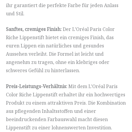
ihr garantiert die perfekte Farbe für jeden Anlass
und Stil.
Sanftes, cremiges Finish:
Der L’Oréal Paris Color
Riche Lippenstift bietet ein cremiges Finish, das
euren Lippen ein natürliches und gesundes
Aussehen verleiht. Die Formel ist leicht und
angenehm zu tragen, ohne ein klebriges oder
schweres Gefühl zu hinterlassen.
Preis-Leistungs-Verhältnis:
Mit dem L’Oréal Paris
Color Riche Lippenstift erhaltet ihr ein hochwertiges
Produkt zu einem attraktiven Preis. Die Kombination
aus pflegenden Inhaltsstoffen und einer
beeindruckenden Farbauswahl macht diesen
Lippenstift zu einer lohnenswerten Investition.