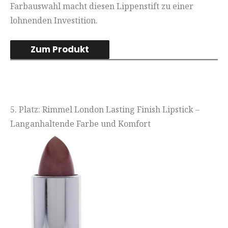
Farbauswahl macht diesen Lippenstift zu einer
lohnenden Investition.
Zum Produkt
5. Platz: Rimmel London Lasting Finish Lipstick –
Langanhaltende Farbe und Komfort