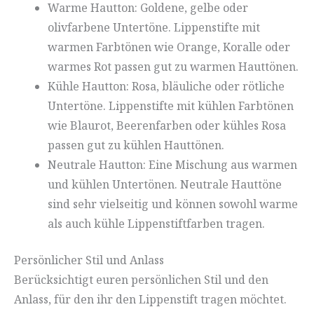
Warme Hautton: Goldene, gelbe oder
olivfarbene Untertöne. Lippenstifte mit
warmen Farbtönen wie Orange, Koralle oder
warmes Rot passen gut zu warmen Hauttönen.
Kühle Hautton: Rosa, bläuliche oder rötliche
Untertöne. Lippenstifte mit kühlen Farbtönen
wie Blaurot, Beerenfarben oder kühles Rosa
passen gut zu kühlen Hauttönen.
Neutrale Hautton: Eine Mischung aus warmen
und kühlen Untertönen. Neutrale Hauttöne
sind sehr vielseitig und können sowohl warme
als auch kühle Lippenstiftfarben tragen.
Persönlicher Stil und Anlass
Berücksichtigt euren persönlichen Stil und den
Anlass, für den ihr den Lippenstift tragen möchtet.