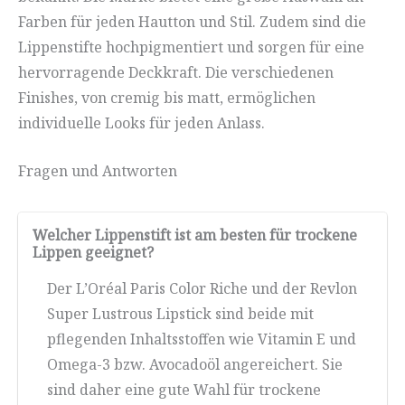
Farben für jeden Hautton und Stil. Zudem sind die
Lippenstifte hochpigmentiert und sorgen für eine
hervorragende Deckkraft. Die verschiedenen
Finishes, von cremig bis matt, ermöglichen
individuelle Looks für jeden Anlass.
Fragen und Antworten
Welcher Lippenstift ist am besten für trockene
Lippen geeignet?
Der L’Oréal Paris Color Riche und der Revlon
Super Lustrous Lipstick sind beide mit
pflegenden Inhaltsstoffen wie Vitamin E und
Omega-3 bzw. Avocadoöl angereichert. Sie
sind daher eine gute Wahl für trockene