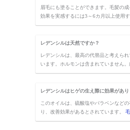
眉毛にも塗ることができます。毛髪の成
効果を実感するには3～6カ月以上使用
レデンシルは天然ですか？
レデンシルは、最高の代替品と考えら
います。ホルモンは含まれていません。
レデンシルはヒゲの生え際に効果があり
このオイルは、硫酸塩やパラベンなどの
り、改善効果があるとされています。