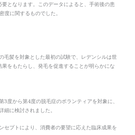
必要となります。このデータによると、手術後の患
の密度に関するものでした。
の毛髪を対象とした最初の試験で、レデンシルは世
結果をもたらし、発毛を促進することが明らかにな
第3度から第4度の脱毛症のボランティアを対象に、
詳細に検討されました。
ンセプトにより、消費者の要望に応えた臨床成果を