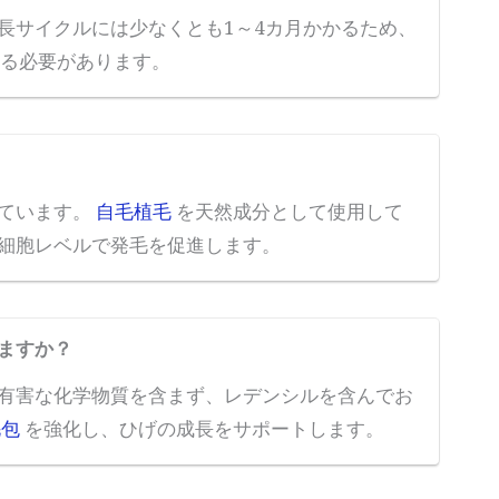
長サイクルには少なくとも1～4カ月かかるため、
する必要があります。
れています。
自毛植毛
を天然成分として使用して
細胞レベルで発毛を促進します。
ますか？
有害な化学物質を含まず、レデンシルを含んでお
毛包
を強化し、ひげの成長をサポートします。