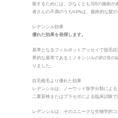
復するためには、少なくとも3回の施術が
者さんの不満のうち64%は、最終的な髪
レデンシル効果
優れた効果を発揮します。
基準となるフィルポットアッセイで脱毛症
界的な基準であるミノキシジルの約2倍の
りました。
自毛植毛より優れた効果
レデンシルは、ノーウッド医学分類による
二重盲検またはプラセボによる臨床試験で
レデンシルは、そのユニークな生物学的コ