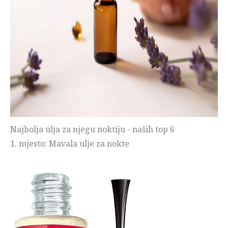
Najbolja ulja za njegu noktiju - naših top 6
1. mjesto: Mavala ulje za nokte