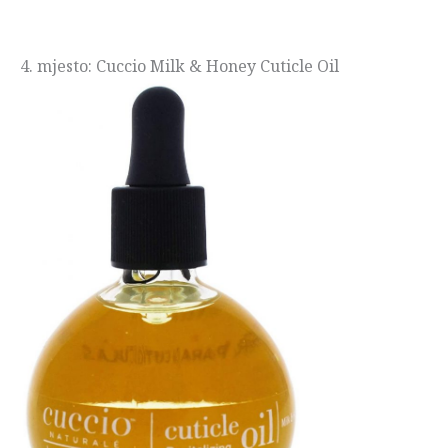
4. mjesto: Cuccio Milk & Honey Cuticle Oil