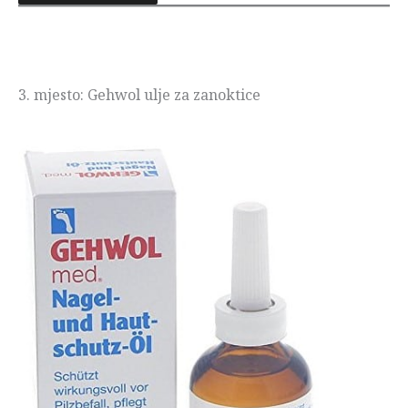
3. mjesto: Gehwol ulje za zanoktice