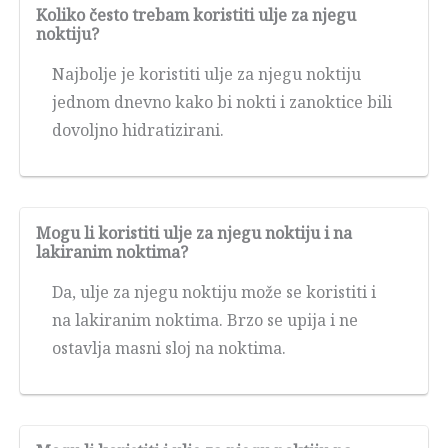
Koliko često trebam koristiti ulje za njegu
noktiju?
Najbolje je koristiti ulje za njegu noktiju
jednom dnevno kako bi nokti i zanoktice bili
dovoljno hidratizirani.
Mogu li koristiti ulje za njegu noktiju i na
lakiranim noktima?
Da, ulje za njegu noktiju može se koristiti i
na lakiranim noktima. Brzo se upija i ne
ostavlja masni sloj na noktima.