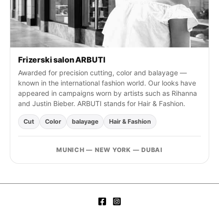
Frizerski salon ARBUTI
Awarded for precision cutting, color and balayage —
known in the international fashion world. Our looks have
appeared in campaigns worn by artists such as Rihanna
and Justin Bieber. ARBUTI stands for Hair & Fashion.
Cut
Color
balayage
Hair & Fashion
MUNICH — NEW YORK — DUBAI