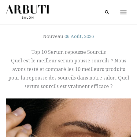
Skip
Recherche
to
content
Nouveau
06 Août, 2026
Top 10 Serum repousse Sourcils
Quel est le meilleur serum pousse sourcils ? Nous
avons testé et comparé les 10 meilleurs produits
pour la repousse des sourcils dans notre salon. Quel
serum sourcils est vraiment efficace ?