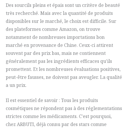
Des sourcils pleins et épais sont un critère de beauté
très recherché. Mais avec la quantité de produits
disponibles sur le marché, le choix est difficile. Sur
des plateformes comme Amazon, on trouve
notamment de nombreuses importations bon
marché en provenance de Chine. Ceux-ci attirent
souvent par des prix bas, mais ne contiennent
généralement pas les ingrédients efficaces qu'ils
promettent. Et les nombreuses évaluations positives,
peut-être fausses, ne doivent pas aveugler. La qualité
a un prix.
Il est essentiel de savoir : Tous les produits
cosmétiques ne répondent pas à des réglementations
strictes comme les médicaments. C'est pourquoi,
chez ARBUTI, déjà connu par des stars comme