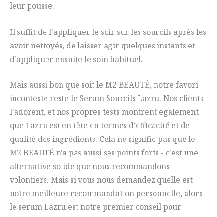
leur pousse.
Il suffit de l'appliquer le soir sur les sourcils après les
avoir nettoyés, de laisser agir quelques instants et
d'appliquer ensuite le soin habituel.
Mais aussi bon que soit le M2 BEAUTÉ, notre favori
incontesté reste le Serum Sourcils Lazru. Nos clients
l'adorent, et nos propres tests montrent également
que Lazru est en tête en termes d'efficacité et de
qualité des ingrédients. Cela ne signifie pas que le
M2 BEAUTÉ n'a pas aussi ses points forts - c'est une
alternative solide que nous recommandons
volontiers. Mais si vous nous demandez quelle est
notre meilleure recommandation personnelle, alors
le serum Lazru est notre premier conseil pour