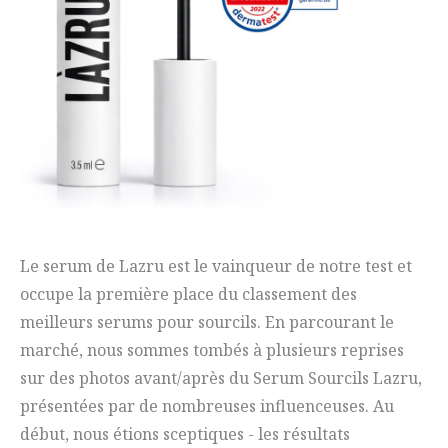
Le serum de Lazru est le vainqueur de notre test et
occupe la première place du classement des
meilleurs serums pour sourcils. En parcourant le
marché, nous sommes tombés à plusieurs reprises
sur des photos avant/après du Serum Sourcils Lazru,
présentées par de nombreuses influenceuses. Au
début, nous étions sceptiques - les résultats