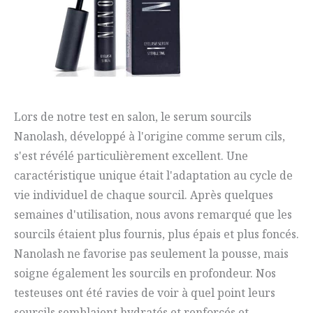
Lors de notre test en salon, le serum sourcils
Nanolash, développé à l'origine comme serum cils,
s'est révélé particulièrement excellent. Une
caractéristique unique était l'adaptation au cycle de
vie individuel de chaque sourcil. Après quelques
semaines d'utilisation, nous avons remarqué que les
sourcils étaient plus fournis, plus épais et plus foncés.
Nanolash ne favorise pas seulement la pousse, mais
soigne également les sourcils en profondeur. Nos
testeuses ont été ravies de voir à quel point leurs
sourcils semblaient hydratés et renforcés et