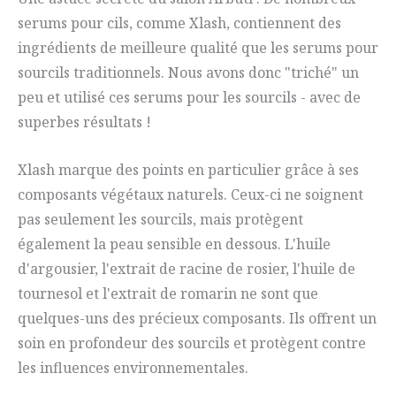
serums pour cils, comme Xlash, contiennent des
ingrédients de meilleure qualité que les serums pour
sourcils traditionnels. Nous avons donc "triché" un
peu et utilisé ces serums pour les sourcils - avec de
superbes résultats !
Xlash marque des points en particulier grâce à ses
composants végétaux naturels. Ceux-ci ne soignent
pas seulement les sourcils, mais protègent
également la peau sensible en dessous. L'huile
d'argousier, l'extrait de racine de rosier, l'huile de
tournesol et l'extrait de romarin ne sont que
quelques-uns des précieux composants. Ils offrent un
soin en profondeur des sourcils et protègent contre
les influences environnementales.