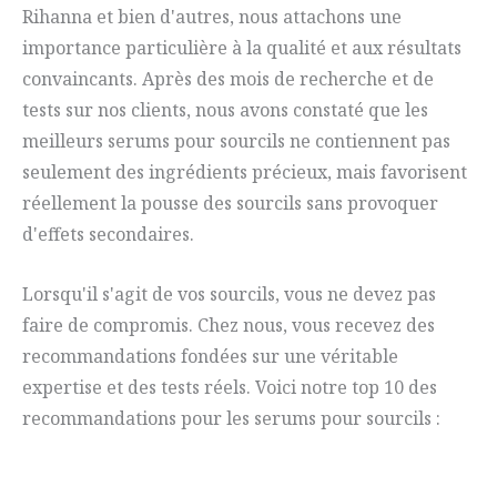
Rihanna et bien d'autres, nous attachons une
importance particulière à la qualité et aux résultats
convaincants. Après des mois de recherche et de
tests sur nos clients, nous avons constaté que les
meilleurs serums pour sourcils ne contiennent pas
seulement des ingrédients précieux, mais favorisent
réellement la pousse des sourcils sans provoquer
d'effets secondaires.
Lorsqu'il s'agit de vos sourcils, vous ne devez pas
faire de compromis. Chez nous, vous recevez des
recommandations fondées sur une véritable
expertise et des tests réels. Voici notre top 10 des
recommandations pour les serums pour sourcils :