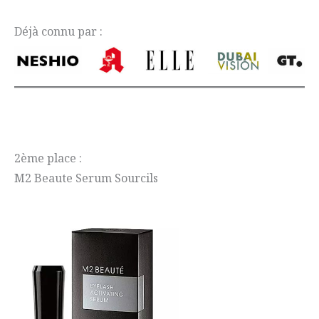
Déjà connu par :
2ème place :
M2 Beaute Serum Sourcils