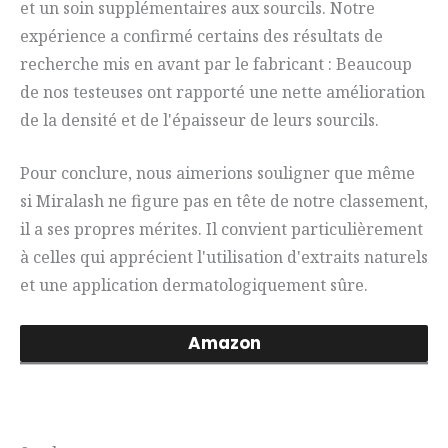
et un soin supplémentaires aux sourcils. Notre
expérience a confirmé certains des résultats de
recherche mis en avant par le fabricant : Beaucoup
de nos testeuses ont rapporté une nette amélioration
de la densité et de l'épaisseur de leurs sourcils.
Pour conclure, nous aimerions souligner que même
si Miralash ne figure pas en tête de notre classement,
il a ses propres mérites. Il convient particulièrement
à celles qui apprécient l'utilisation d'extraits naturels
et une application dermatologiquement sûre.
Amazon