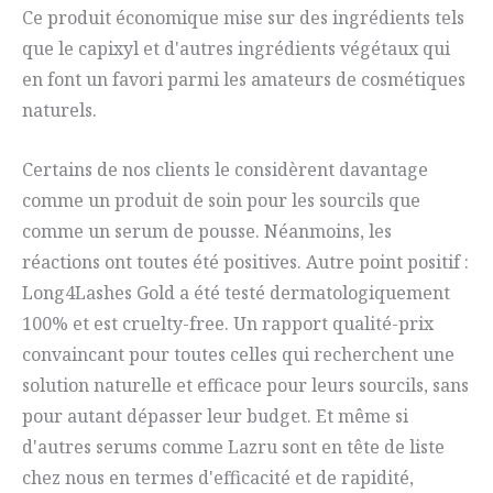
Ce produit économique mise sur des ingrédients tels
que le capixyl et d'autres ingrédients végétaux qui
en font un favori parmi les amateurs de cosmétiques
naturels.
Certains de nos clients le considèrent davantage
comme un produit de soin pour les sourcils que
comme un serum de pousse. Néanmoins, les
réactions ont toutes été positives. Autre point positif :
Long4Lashes Gold a été testé dermatologiquement
100% et est cruelty-free. Un rapport qualité-prix
convaincant pour toutes celles qui recherchent une
solution naturelle et efficace pour leurs sourcils, sans
pour autant dépasser leur budget. Et même si
d'autres serums comme Lazru sont en tête de liste
chez nous en termes d'efficacité et de rapidité,