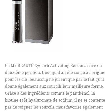
Le M2 BEAUTÉ Eyelash Activating Serum arrive en
deuxième position. Bien qu'il ait été conçu à l'origine
pour les cils, beaucoup ne jurent que par le fait qu'il
donne également aux sourcils leur meilleure forme.
Grâce à des ingrédients comme le panthénol, la
biotine et le hyaluronate de sodium, il ne se contente
pas de soigner les sourcils, mais favorise également