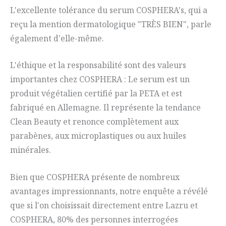
L'excellente tolérance du serum COSPHERA's, qui a
reçu la mention dermatologique "TRÈS BIEN", parle
également d'elle-même.
L'éthique et la responsabilité sont des valeurs
importantes chez COSPHERA : Le serum est un
produit végétalien certifié par la PETA et est
fabriqué en Allemagne. Il représente la tendance
Clean Beauty et renonce complètement aux
parabènes, aux microplastiques ou aux huiles
minérales.
Bien que COSPHERA présente de nombreux
avantages impressionnants, notre enquête a révélé
que si l'on choisissait directement entre Lazru et
COSPHERA, 80% des personnes interrogées