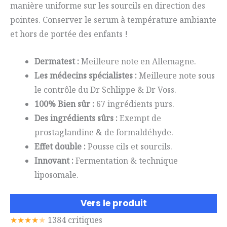
manière uniforme sur les sourcils en direction des
pointes. Conserver le serum à température ambiante
et hors de portée des enfants !
Dermatest :
Meilleure note en Allemagne.
Les médecins spécialistes :
Meilleure note sous
le contrôle du Dr Schlippe & Dr Voss.
100% Bien sûr :
67 ingrédients purs.
Des ingrédients sûrs :
Exempt de
prostaglandine & de formaldéhyde.
Effet double :
Pousse cils et sourcils.
Innovant :
Fermentation & technique
liposomale.
Vers le produit
★★★★
★
1384 critiques