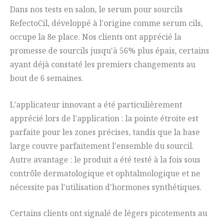
Dans nos tests en salon, le serum pour sourcils
RefectoCil, développé à l'origine comme serum cils,
occupe la 8e place. Nos clients ont apprécié la
promesse de sourcils jusqu'à 56% plus épais, certains
ayant déjà constaté les premiers changements au
bout de 6 semaines.
L'applicateur innovant a été particulièrement
apprécié lors de l'application : la pointe étroite est
parfaite pour les zones précises, tandis que la base
large couvre parfaitement l'ensemble du sourcil.
Autre avantage : le produit a été testé à la fois sous
contrôle dermatologique et ophtalmologique et ne
nécessite pas l'utilisation d'hormones synthétiques.
Certains clients ont signalé de légers picotements au