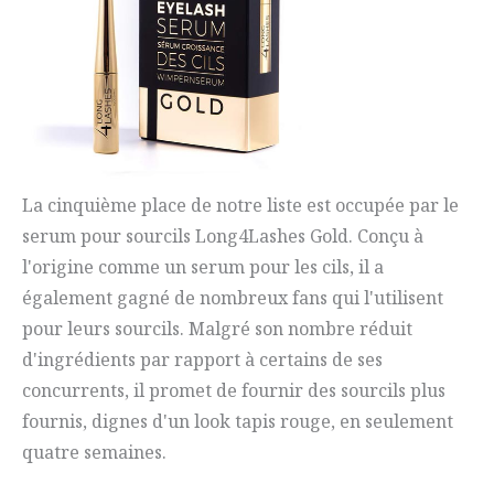
La cinquième place de notre liste est occupée par le
serum pour sourcils Long4Lashes Gold. Conçu à
l'origine comme un serum pour les cils, il a
également gagné de nombreux fans qui l'utilisent
pour leurs sourcils. Malgré son nombre réduit
d'ingrédients par rapport à certains de ses
concurrents, il promet de fournir des sourcils plus
fournis, dignes d'un look tapis rouge, en seulement
quatre semaines.