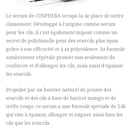
Le serum de COSPHERA occupe la 4e place de notre
classement. Développé à l'origine comme serum
pour les cils, il s'est également imposé comme un
secret de polichinelle pour des sourcils plus épais
grâce à son efficacité et à sa polyvalence. Sa formule
entièrement végétale promet non seulement de
renforcer et d'allonger les cils, mais aussi d'épaissir
les sourcils.
Propulsé par un booster naturel de pousse des
sourcils et des cils à base de haricot mungo et de
trèfle rouge, ce serum a une formule spéciale de 24h
qui vise à épaissir, allonger et soigner aussi bien les
cils que les sourcils.