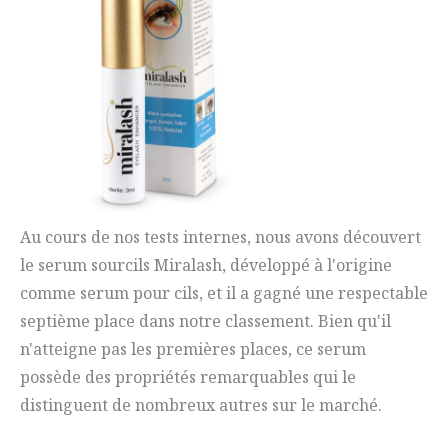
Au cours de nos tests internes, nous avons découvert
le serum sourcils Miralash, développé à l'origine
comme serum pour cils, et il a gagné une respectable
septième place dans notre classement. Bien qu'il
n'atteigne pas les premières places, ce serum
possède des propriétés remarquables qui le
distinguent de nombreux autres sur le marché.