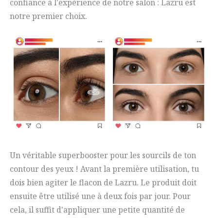
confiance à l'expérience de notre salon : Lazru est
notre premier choix.
Un véritable superbooster pour les sourcils de ton
contour des yeux ! Avant la première utilisation, tu
dois bien agiter le flacon de Lazru. Le produit doit
ensuite être utilisé une à deux fois par jour. Pour
cela, il suffit d'appliquer une petite quantité de