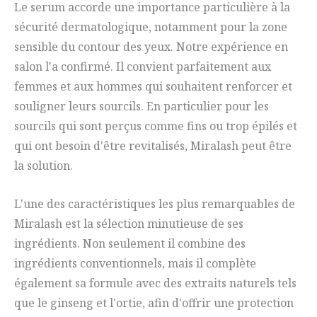
Le serum accorde une importance particulière à la
sécurité dermatologique, notamment pour la zone
sensible du contour des yeux. Notre expérience en
salon l'a confirmé. Il convient parfaitement aux
femmes et aux hommes qui souhaitent renforcer et
souligner leurs sourcils. En particulier pour les
sourcils qui sont perçus comme fins ou trop épilés et
qui ont besoin d'être revitalisés, Miralash peut être
la solution.
L'une des caractéristiques les plus remarquables de
Miralash est la sélection minutieuse de ses
ingrédients. Non seulement il combine des
ingrédients conventionnels, mais il complète
également sa formule avec des extraits naturels tels
que le ginseng et l'ortie, afin d'offrir une protection