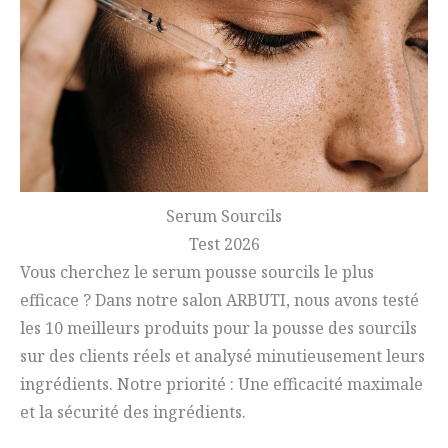
Serum Sourcils
Test 2026
Vous cherchez le serum pousse sourcils le plus
efficace ? Dans notre salon ARBUTI, nous avons testé
les 10 meilleurs produits pour la pousse des sourcils
sur des clients réels et analysé minutieusement leurs
ingrédients. Notre priorité : Une efficacité maximale
et la sécurité des ingrédients.