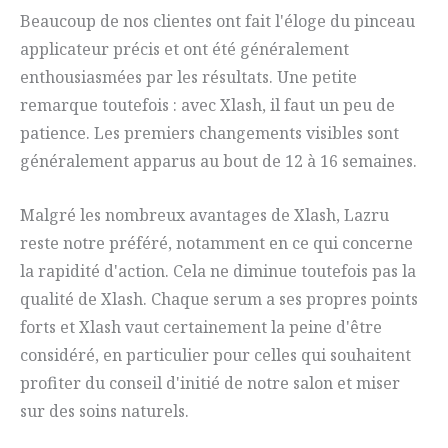
Beaucoup de nos clientes ont fait l'éloge du pinceau
applicateur précis et ont été généralement
enthousiasmées par les résultats. Une petite
remarque toutefois : avec Xlash, il faut un peu de
patience. Les premiers changements visibles sont
généralement apparus au bout de 12 à 16 semaines.
Malgré les nombreux avantages de Xlash, Lazru
reste notre préféré, notamment en ce qui concerne
la rapidité d'action. Cela ne diminue toutefois pas la
qualité de Xlash. Chaque serum a ses propres points
forts et Xlash vaut certainement la peine d'être
considéré, en particulier pour celles qui souhaitent
profiter du conseil d'initié de notre salon et miser
sur des soins naturels.