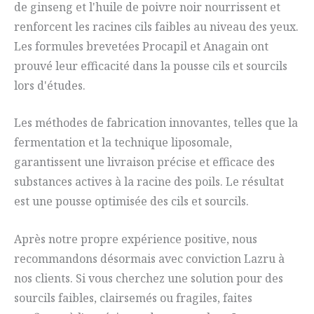
de ginseng et l'huile de poivre noir nourrissent et
renforcent les racines cils faibles au niveau des yeux.
Les formules brevetées Procapil et Anagain ont
prouvé leur efficacité dans la pousse cils et sourcils
lors d'études.
Les méthodes de fabrication innovantes, telles que la
fermentation et la technique liposomale,
garantissent une livraison précise et efficace des
substances actives à la racine des poils. Le résultat
est une pousse optimisée des cils et sourcils.
Après notre propre expérience positive, nous
recommandons désormais avec conviction Lazru à
nos clients. Si vous cherchez une solution pour des
sourcils faibles, clairsemés ou fragiles, faites