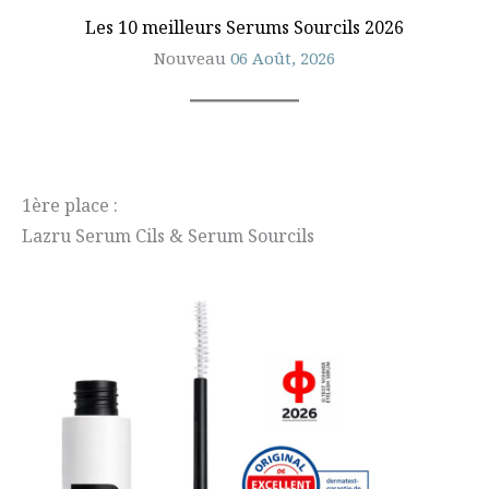
Les 10 meilleurs Serums Sourcils 2026
Nouveau
06 Août, 2026
1ère place :
Lazru Serum Cils & Serum Sourcils