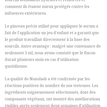
comment ils étaient mieux protégés contre les
influences extérieures.
Le pinceau précis utilisé pour appliquer le serum a
fait de l'application un jeu d'enfant et a garanti que
le produit travaillait directement à la base des
sourcils. Autre avantage : malgré une contenance de
seulement 3 ml, nous avons constaté que le flacon
durait plusieurs mois en cas d'utilisation
quotidienne.
La qualité de Nanolash a été confirmée par les
réactions positives de nombre de nos testeuses. Les
ingrédients soigneusement sélectionnés, dont des
composants végétaux, ont montré des améliorations
visibles après seulement deux semaines d'utilisation