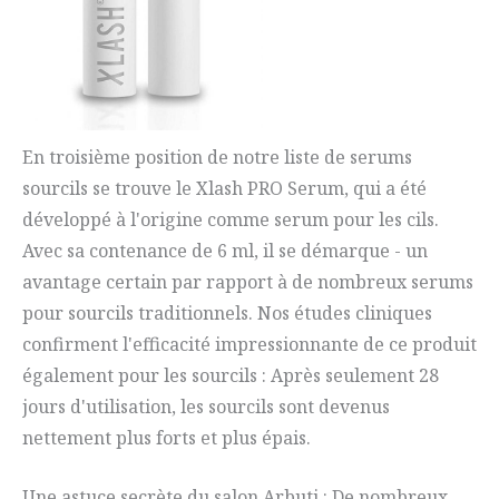
En troisième position de notre liste de serums
sourcils se trouve le Xlash PRO Serum, qui a été
développé à l'origine comme serum pour les cils.
Avec sa contenance de 6 ml, il se démarque - un
avantage certain par rapport à de nombreux serums
pour sourcils traditionnels. Nos études cliniques
confirment l'efficacité impressionnante de ce produit
également pour les sourcils : Après seulement 28
jours d'utilisation, les sourcils sont devenus
nettement plus forts et plus épais.
Une astuce secrète du salon Arbuti : De nombreux