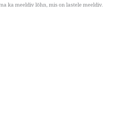
ma ka meeldiv lõhn, mis on lastele meeldiv.