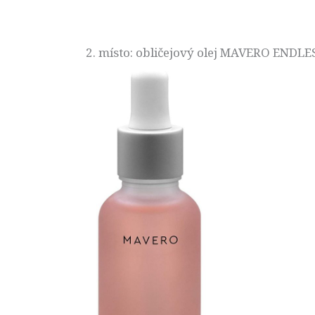
2. místo: obličejový olej MAVERO ENDL