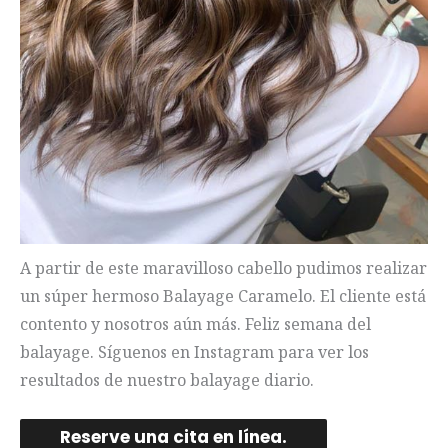
A partir de este maravilloso cabello pudimos realizar
un súper hermoso Balayage Caramelo. El cliente está
contento y nosotros aún más. Feliz semana del
balayage. Síguenos en Instagram para ver los
resultados de nuestro balayage diario.
Reserve una cita en línea.