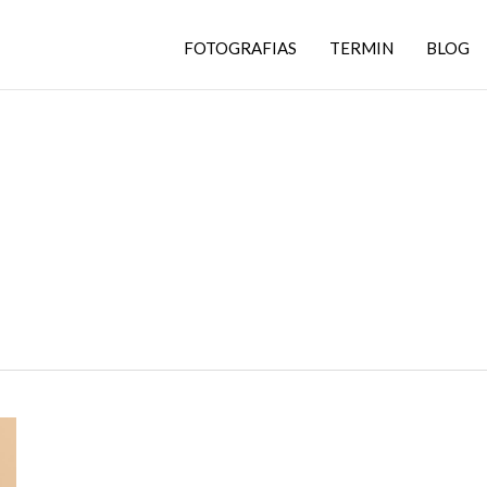
FOTOGRAFIAS
TERMIN
BLOG