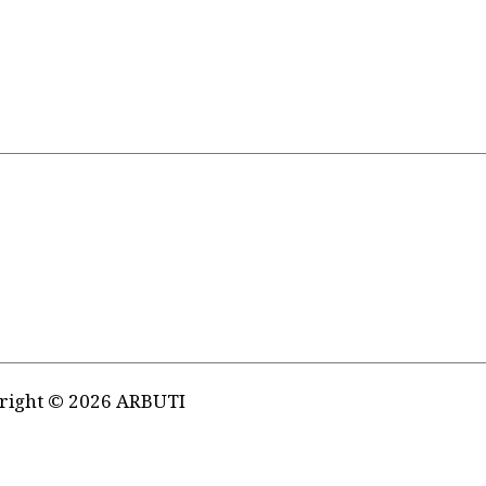
right © 2026 ARBUTI