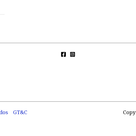
dos
GT&C
Copy