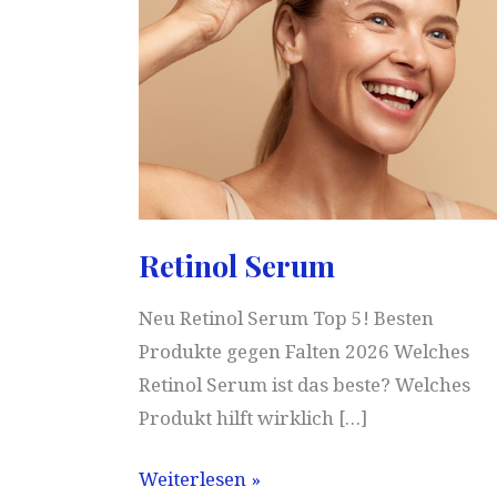
Retinol Serum
Neu Retinol Serum Top 5! Besten
Produkte gegen Falten 2026 Welches
Retinol Serum ist das beste? Welches
Produkt hilft wirklich […]
Retinol
Weiterlesen »