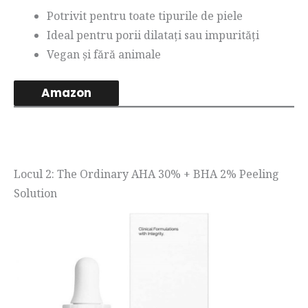
Potrivit pentru toate tipurile de piele
Ideal pentru porii dilatați sau impurități
Vegan și fără animale
Amazon
Locul 2: The Ordinary AHA 30% + BHA 2% Peeling
Solution