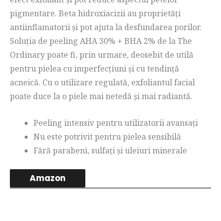
pigmentare. Beta hidroxiacizii au proprietăți
antiinflamatorii și pot ajuta la desfundarea porilor.
Soluția de peeling AHA 30% + BHA 2% de la The
Ordinary poate fi, prin urmare, deosebit de utilă
pentru pielea cu imperfecțiuni și cu tendință
acneică. Cu o utilizare regulată, exfoliantul facial
poate duce la o piele mai netedă și mai radiantă.
Peeling intensiv pentru utilizatorii avansați
Nu este potrivit pentru pielea sensibilă
Fără parabeni, sulfați și uleiuri minerale
Amazon