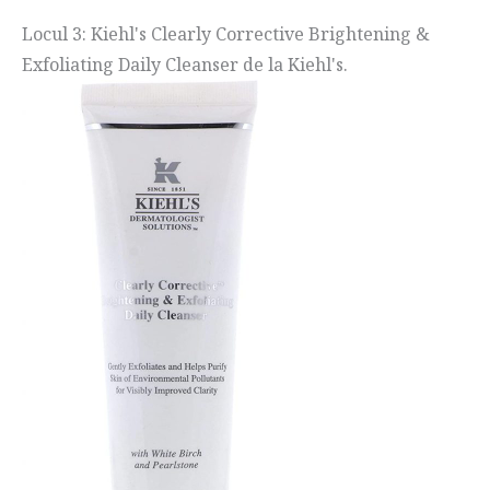
Locul 3: Kiehl's Clearly Corrective Brightening &
Exfoliating Daily Cleanser de la Kiehl's.