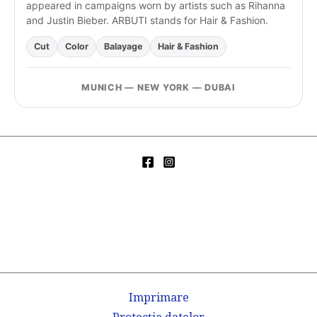
appeared in campaigns worn by artists such as Rihanna
and Justin Bieber. ARBUTI stands for Hair & Fashion.
Cut
Color
Balayage
Hair & Fashion
MUNICH — NEW YORK — DUBAI
Imprimare