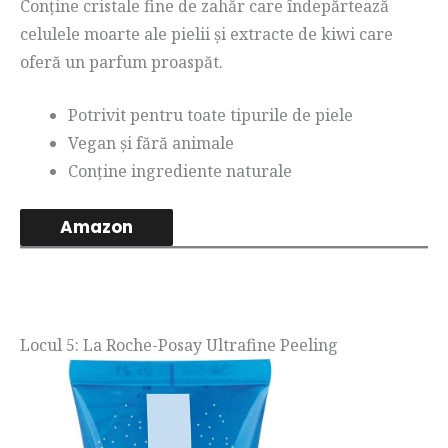
Conține cristale fine de zahăr care îndepărtează
celulele moarte ale pielii și extracte de kiwi care
oferă un parfum proaspăt.
Potrivit pentru toate tipurile de piele
Vegan și fără animale
Conține ingrediente naturale
Amazon
Locul 5: La Roche-Posay Ultrafine Peeling