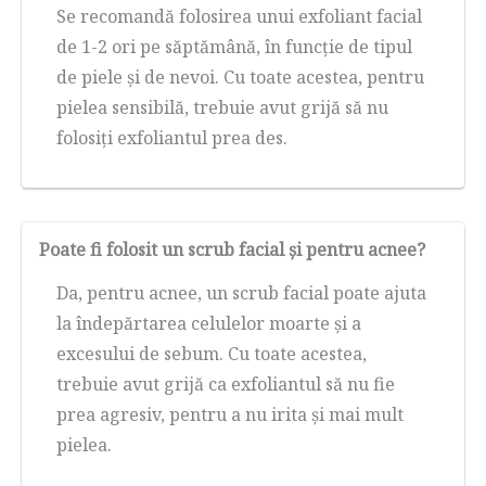
Se recomandă folosirea unui exfoliant facial
de 1-2 ori pe săptămână, în funcție de tipul
de piele și de nevoi. Cu toate acestea, pentru
pielea sensibilă, trebuie avut grijă să nu
folosiți exfoliantul prea des.
Poate fi folosit un scrub facial și pentru acnee?
Da, pentru acnee, un scrub facial poate ajuta
la îndepărtarea celulelor moarte și a
excesului de sebum. Cu toate acestea,
trebuie avut grijă ca exfoliantul să nu fie
prea agresiv, pentru a nu irita și mai mult
pielea.