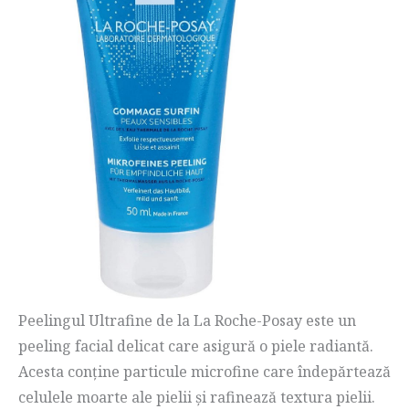
Peelingul Ultrafine de la La Roche-Posay este un
peeling facial delicat care asigură o piele radiantă.
Acesta conține particule microfine care îndepărtează
celulele moarte ale pielii și rafinează textura pielii.