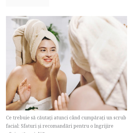
Ce trebuie să căutați atunci când cumpărați un scrub
facial: Sfaturi și recomandări pentru o îngrijire