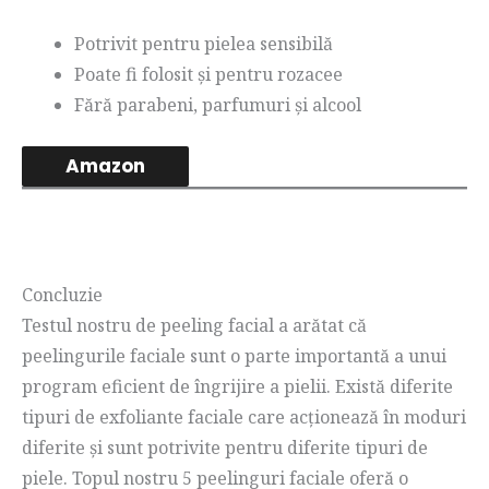
Potrivit pentru pielea sensibilă
Poate fi folosit și pentru rozacee
Fără parabeni, parfumuri și alcool
Amazon
Concluzie
Testul nostru de peeling facial a arătat că
peelingurile faciale sunt o parte importantă a unui
program eficient de îngrijire a pielii. Există diferite
tipuri de exfoliante faciale care acționează în moduri
diferite și sunt potrivite pentru diferite tipuri de
piele. Topul nostru 5 peelinguri faciale oferă o