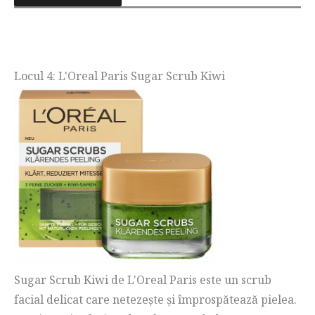
Locul 4: L'Oreal Paris Sugar Scrub Kiwi
Sugar Scrub Kiwi de L'Oreal Paris este un scrub
facial delicat care netezește și împrospătează pielea.