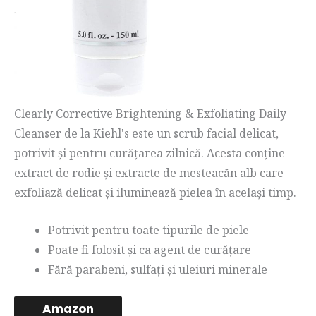
Clearly Corrective Brightening & Exfoliating Daily
Cleanser de la Kiehl's este un scrub facial delicat,
potrivit și pentru curățarea zilnică. Acesta conține
extract de rodie și extracte de mesteacăn alb care
exfoliază delicat și iluminează pielea în același timp.
Potrivit pentru toate tipurile de piele
Poate fi folosit și ca agent de curățare
Fără parabeni, sulfați și uleiuri minerale
Amazon