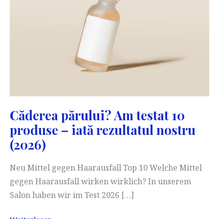
Căderea părului? Am testat 10
produse – iată rezultatul nostru
(2026)
Neu Mittel gegen Haarausfall Top 10 Welche Mittel
gegen Haarausfall wirken wirklich? In unserem
Salon haben wir im Test 2026 […]