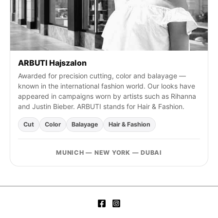
ARBUTI Hajszalon
Awarded for precision cutting, color and balayage —
known in the international fashion world. Our looks have
appeared in campaigns worn by artists such as Rihanna
and Justin Bieber. ARBUTI stands for Hair & Fashion.
Cut
Color
Balayage
Hair & Fashion
MUNICH — NEW YORK — DUBAI