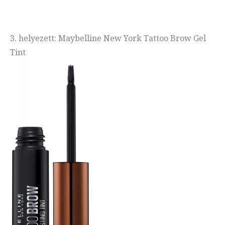
3. helyezett: Maybelline New York Tattoo Brow Gel
Tint