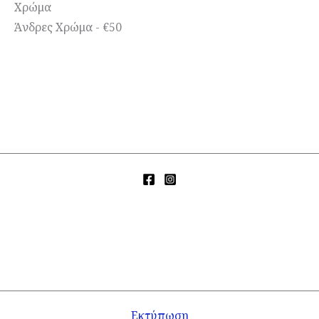
Χρώμα
Άνδρες Χρώμα - €50
Εκτύπωση