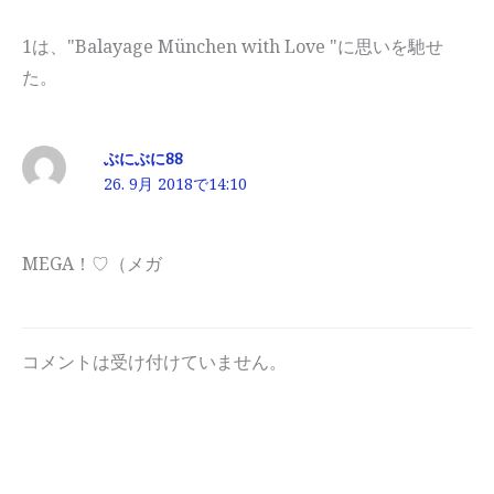
1は、"Balayage München with Love "に思いを馳せ
た。
ぶにぶに88
26. 9月 2018で14:10
MEGA！♡（メガ
コメントは受け付けていません。